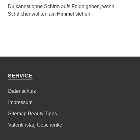
Du kannst ohne Schirm aufs Felde gehen, wenn
Schäfchenwolken am Himmel stehen.
SERVICE
Datenschutz
Impressum
Sitemap Beauty Tipps
Valentinstag Geschenke