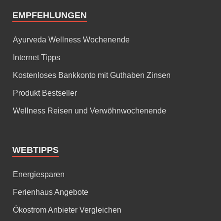
EMPFEHLUNGEN
Ayurveda Wellness Wochenende
Internet Tipps
Kostenloses Bankkonto mit Guthaben Zinsen
Produkt Bestseller
Wellness Reisen und Verwöhnwochenende
WEBTIPPS
Energiesparen
Ferienhaus Angebote
Ökostrom Anbieter Vergleichen