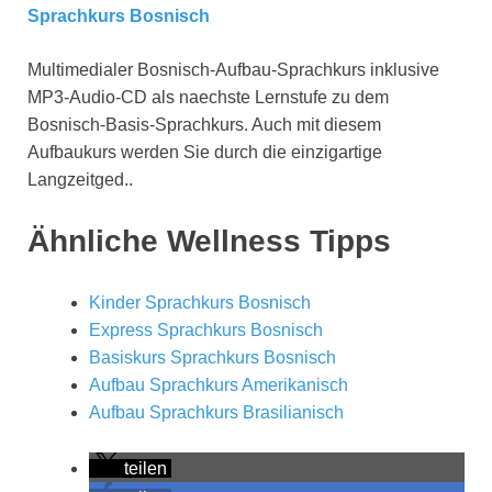
Sprachkurs Bosnisch
Multimedialer Bosnisch-Aufbau-Sprachkurs inklusive
MP3-Audio-CD als naechste Lernstufe zu dem
Bosnisch-Basis-Sprachkurs. Auch mit diesem
Aufbaukurs werden Sie durch die einzigartige
Langzeitged..
Ähnliche Wellness Tipps
Kinder Sprachkurs Bosnisch
Express Sprachkurs Bosnisch
Basiskurs Sprachkurs Bosnisch
Aufbau Sprachkurs Amerikanisch
Aufbau Sprachkurs Brasilianisch
teilen