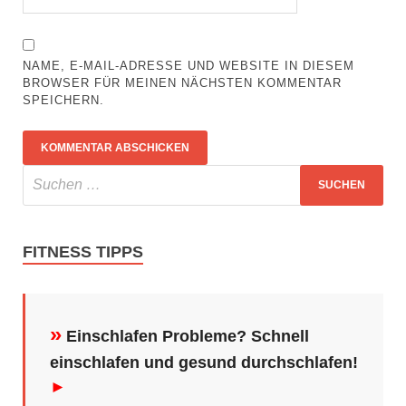
NAME, E-MAIL-ADRESSE UND WEBSITE IN DIESEM
BROWSER FÜR MEINEN NÄCHSTEN KOMMENTAR
SPEICHERN.
FITNESS TIPPS
»
Einschlafen Probleme? Schnell
einschlafen und gesund durchschlafen!
►