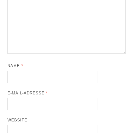
NAME
*
E-MAIL-ADRESSE
*
WEBSITE