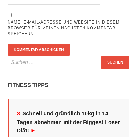
NAME, E-MAIL-ADRESSE UND WEBSITE IN DIESEM
BROWSER FÜR MEINEN NÄCHSTEN KOMMENTAR
SPEICHERN.
FITNESS TIPPS
»
Schnell und gründlich 10kg in 14
Tagen abnehmen mit der Biggest Loser
Diät!
►