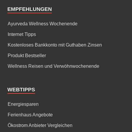
EMPFEHLUNGEN
Ayurveda Wellness Wochenende
Internet Tipps
Kostenloses Bankkonto mit Guthaben Zinsen
Produkt Bestseller
Wellness Reisen und Verwöhnwochenende
WEBTIPPS
Energiesparen
Ferienhaus Angebote
Ökostrom Anbieter Vergleichen