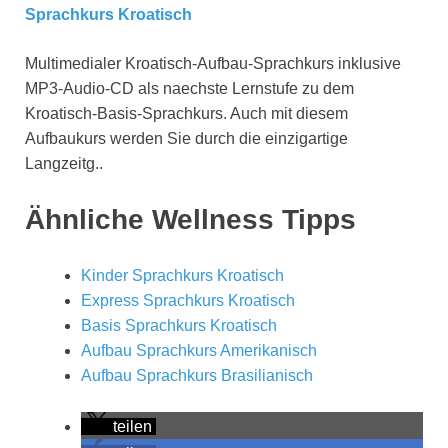
Sprachkurs Kroatisch
Multimedialer Kroatisch-Aufbau-Sprachkurs inklusive
MP3-Audio-CD als naechste Lernstufe zu dem
Kroatisch-Basis-Sprachkurs. Auch mit diesem
Aufbaukurs werden Sie durch die einzigartige
Langzeitg..
Ähnliche Wellness Tipps
Kinder Sprachkurs Kroatisch
Express Sprachkurs Kroatisch
Basis Sprachkurs Kroatisch
Aufbau Sprachkurs Amerikanisch
Aufbau Sprachkurs Brasilianisch
teilen