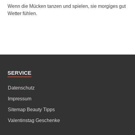
Wenn die Mücken tanzen und spielen, sie morgiges gut
Wetter fühlen.
SERVICE
Datenschutz
Impressum
Sitemap Beauty Tipps
Valentinstag Geschenke