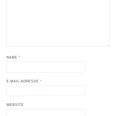
NAME
*
E-MAIL-ADRESSE
*
WEBSITE