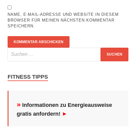
NAME, E-MAIL-ADRESSE UND WEBSITE IN DIESEM
BROWSER FÜR MEINEN NÄCHSTEN KOMMENTAR
SPEICHERN.
FITNESS TIPPS
»
Informationen zu Energieausweise
gratis anfordern!
►