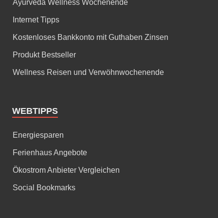
Ayurveda Wellness Wochenende
Internet Tipps
Kostenloses Bankkonto mit Guthaben Zinsen
Produkt Bestseller
Wellness Reisen und Verwöhnwochenende
WEBTIPPS
Energiesparen
Ferienhaus Angebote
Ökostrom Anbieter Vergleichen
Social Bookmarks