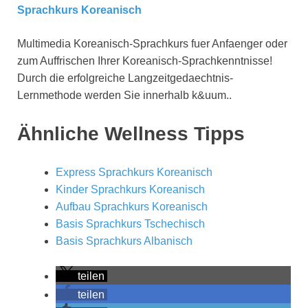
Sprachkurs Koreanisch
Multimedia Koreanisch-Sprachkurs fuer Anfaenger oder
zum Auffrischen Ihrer Koreanisch-Sprachkenntnisse!
Durch die erfolgreiche Langzeitgedaechtnis-
Lernmethode werden Sie innerhalb k&uum..
Ähnliche Wellness Tipps
Express Sprachkurs Koreanisch
Kinder Sprachkurs Koreanisch
Aufbau Sprachkurs Koreanisch
Basis Sprachkurs Tschechisch
Basis Sprachkurs Albanisch
teilen
teilen