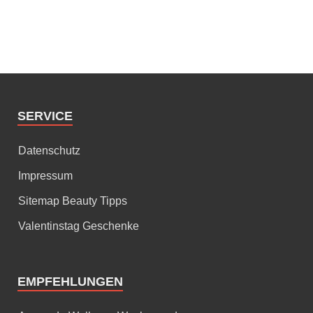
SERVICE
Datenschutz
Impressum
Sitemap Beauty Tipps
Valentinstag Geschenke
EMPFEHLUNGEN