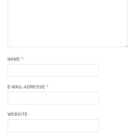
NAME
*
E-MAIL-ADRESSE
*
WEBSITE