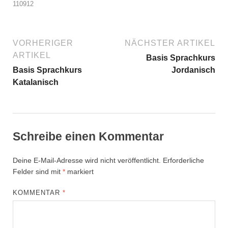
110912
VORHERIGER
NÄCHSTER ARTIKEL
ARTIKEL
Basis Sprachkurs
Basis Sprachkurs
Jordanisch
Katalanisch
Schreibe einen Kommentar
Deine E-Mail-Adresse wird nicht veröffentlicht.
Erforderliche
Felder sind mit
*
markiert
KOMMENTAR
*