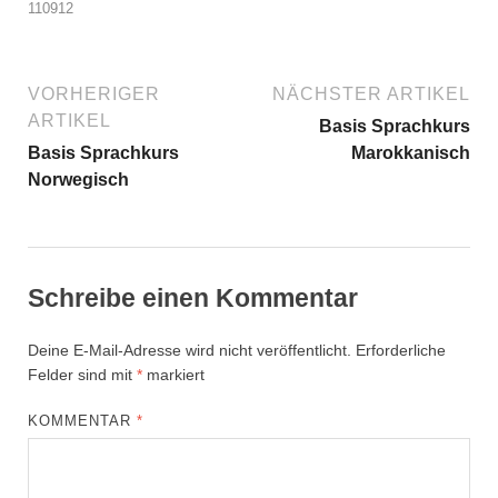
110912
VORHERIGER
NÄCHSTER ARTIKEL
ARTIKEL
Basis Sprachkurs
Basis Sprachkurs
Marokkanisch
Norwegisch
Schreibe einen Kommentar
Deine E-Mail-Adresse wird nicht veröffentlicht.
Erforderliche
Felder sind mit
*
markiert
KOMMENTAR
*