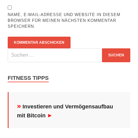
NAME, E-MAIL-ADRESSE UND WEBSITE IN DIESEM
BROWSER FÜR MEINEN NÄCHSTEN KOMMENTAR
SPEICHERN.
FITNESS TIPPS
»
Investieren und Vermögensaufbau
mit Bitcoin
►