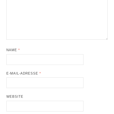
NAME
*
E-MAIL-ADRESSE
*
WEBSITE