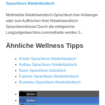
Sprachkurs Niederländisch
Multimedia Niederlaendisch-Sprachkurs fuer Anfaenger
oder zum Auffrischen Ihrer Niederlaendisch-
Sprachkenntnisse! Durch die erfolgreiche
Langzeitgedaechtnis-Lernmethode werden S..
Ähnliche Wellness Tipps
Kinder Sprachkurs Niederländisch
Aufbau Sprachkurs Niederländisch
Basis Sprachkurs Isländisch
Express Sprachkurs Niederländisch
Business Sprachkurs Niederländisch
teilen
teilen