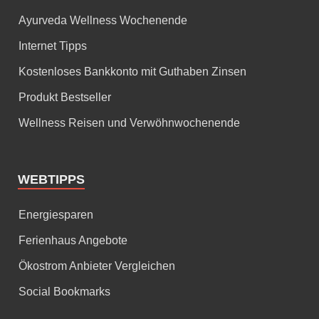
Ayurveda Wellness Wochenende
Internet Tipps
Kostenloses Bankkonto mit Guthaben Zinsen
Produkt Bestseller
Wellness Reisen und Verwöhnwochenende
WEBTIPPS
Energiesparen
Ferienhaus Angebote
Ökostrom Anbieter Vergleichen
Social Bookmarks