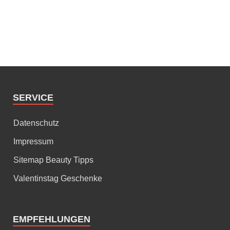
SERVICE
Datenschutz
Impressum
Sitemap Beauty Tipps
Valentinstag Geschenke
EMPFEHLUNGEN