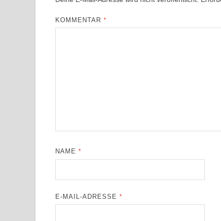
KOMMENTAR
*
NAME
*
E-MAIL-ADRESSE
*