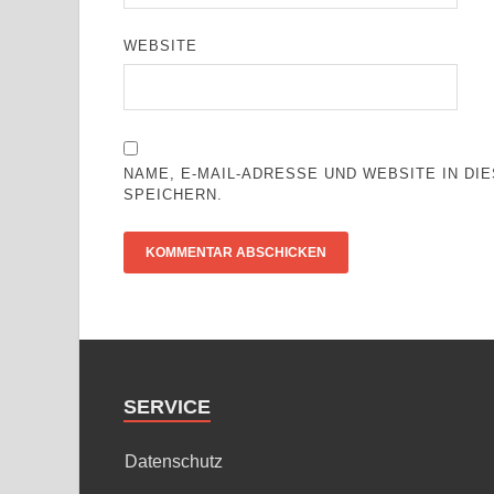
WEBSITE
NAME, E-MAIL-ADRESSE UND WEBSITE IN D
SPEICHERN.
SERVICE
Datenschutz