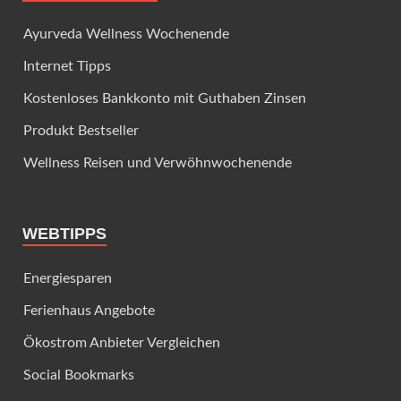
Ayurveda Wellness Wochenende
Internet Tipps
Kostenloses Bankkonto mit Guthaben Zinsen
Produkt Bestseller
Wellness Reisen und Verwöhnwochenende
WEBTIPPS
Energiesparen
Ferienhaus Angebote
Ökostrom Anbieter Vergleichen
Social Bookmarks