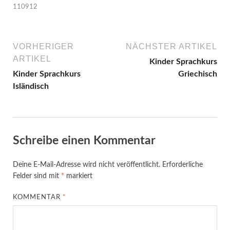
110912
VORHERIGER
NÄCHSTER ARTIKEL
ARTIKEL
Kinder Sprachkurs
Kinder Sprachkurs
Griechisch
Isländisch
Schreibe einen Kommentar
Deine E-Mail-Adresse wird nicht veröffentlicht.
Erforderliche
Felder sind mit
*
markiert
KOMMENTAR
*