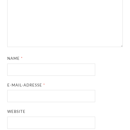
NAME
*
E-MAIL-ADRESSE
*
WEBSITE