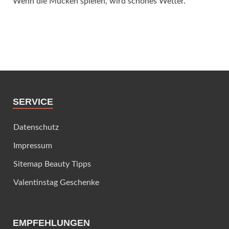
Wenn die Mücken spielen, wird schönes Wetter.
SERVICE
Datenschutz
Impressum
Sitemap Beauty Tipps
Valentinstag Geschenke
EMPFEHLUNGEN