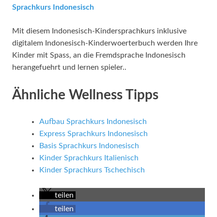
Sprachkurs Indonesisch
Mit diesem Indonesisch-Kindersprachkurs inklusive
digitalem Indonesisch-Kinderwoerterbuch werden Ihre
Kinder mit Spass, an die Fremdsprache Indonesisch
herangefuehrt und lernen spieler..
Ähnliche Wellness Tipps
Aufbau Sprachkurs Indonesisch
Express Sprachkurs Indonesisch
Basis Sprachkurs Indonesisch
Kinder Sprachkurs Italienisch
Kinder Sprachkurs Tschechisch
teilen
teilen