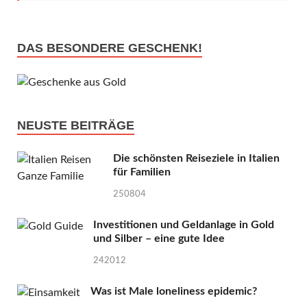
DAS BESONDERE GESCHENK!
NEUSTE BEITRÄGE
Die schönsten Reiseziele in Italien
für Familien
250804
Investitionen und Geldanlage in Gold
und Silber – eine gute Idee
242012
Was ist Male loneliness epidemic?