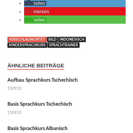
teilen
merken
teilen
VERSCHLAGWORTET
BILD
INDONESISCH
KINDERSPRACHKURS
SPRACHTRAINER
ÄHNLICHE BEITRÄGE
Aufbau Sprachkurs Tschechisch
110912
Basis Sprachkurs Tschechisch
110912
Basis Sprachkurs Albanisch