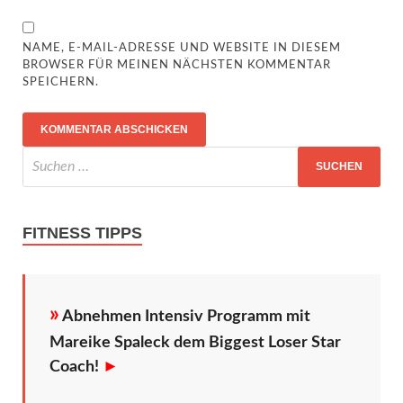
NAME, E-MAIL-ADRESSE UND WEBSITE IN DIESEM
BROWSER FÜR MEINEN NÄCHSTEN KOMMENTAR
SPEICHERN.
FITNESS TIPPS
»
Abnehmen Intensiv Programm mit
Mareike Spaleck dem Biggest Loser Star
Coach!
►