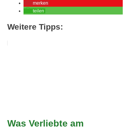
merken
teilen
Weitere Tipps:
Was Verliebte am