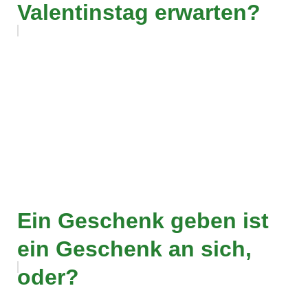
Valentinstag erwarten?
Ein Geschenk geben ist
ein Geschenk an sich,
oder?