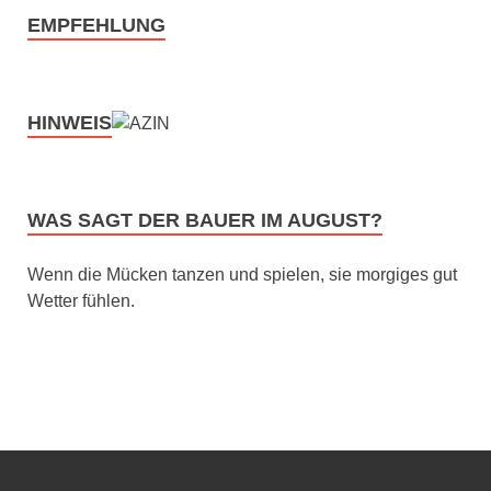
EMPFEHLUNG
HINWEIS
WAS SAGT DER BAUER IM AUGUST?
Wenn die Mücken tanzen und spielen, sie morgiges gut
Wetter fühlen.