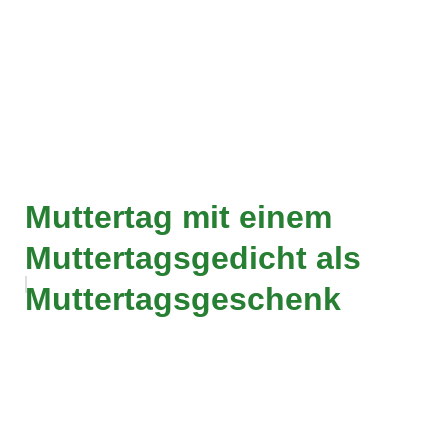
Muttertag mit einem
Muttertagsgedicht als
Muttertagsgeschenk