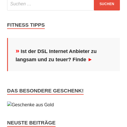
FITNESS TIPPS
»
Ist der DSL Internet Anbieter zu
langsam und zu teuer? Finde
►
DAS BESONDERE GESCHENK!
NEUSTE BEITRÄGE