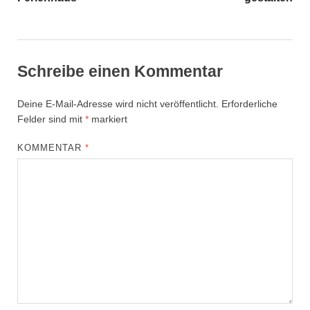
Schreibe einen Kommentar
Deine E-Mail-Adresse wird nicht veröffentlicht.
Erforderliche
Felder sind mit
*
markiert
KOMMENTAR
*