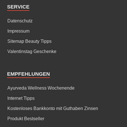
SERVICE
Datenschutz
Impressum
Sitemap Beauty Tipps
Valentinstag Geschenke
EMPFEHLUNGEN
Ayurveda Wellness Wochenende
Internet Tipps
Kostenloses Bankkonto mit Guthaben Zinsen
Produkt Bestseller