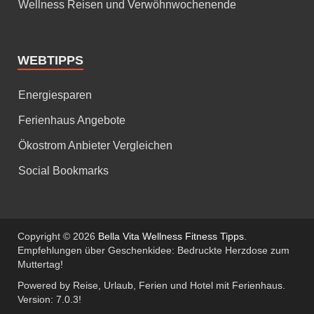
Wellness Reisen und Verwöhnwochenende
WEBTIPPS
Energiesparen
Ferienhaus Angebote
Ökostrom Anbieter Vergleichen
Social Bookmarks
Copyright © 2026
Bella Vita Wellness Fitness Tipps
.
Empfehlungen über Geschenkidee: Bedruckte Herzdose zum
Muttertag!
Powered by Reise, Urlaub, Ferien und Hotel mit Ferienhaus.
Version: 7.0.3!