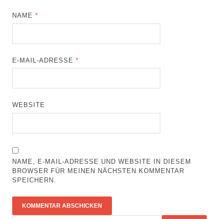
NAME
*
E-MAIL-ADRESSE
*
WEBSITE
NAME, E-MAIL-ADRESSE UND WEBSITE IN DIESEM
BROWSER FÜR MEINEN NÄCHSTEN KOMMENTAR
SPEICHERN.