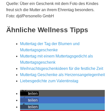
Quelle: Über ein Geschenk mit dem Foto des Kindes
freut sich die Mutter an ihrem Ehrentag besonders.
Foto: djd/Personello GmbH
Ähnliche Wellness Tipps
Muttertag der Tag der Blumen und
Muttertagsgeschenke
Muttertag mit einem Muttertagsgedicht als
Muttertagsgeschenk
Weihnachtsgeschenkideen für die festliche Zeit
Muttertag Geschenke als Herzensangelegenheit
Liebesgedichte zum Valentinstag
teilen
teilen
teilen