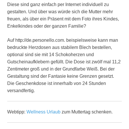
Diese sind ganz einfach per Internet individuell zu
gestalten. Und über was würde sich die Mutter mehr
freuen, als über ein Präsent mit dem Foto ihres Kindes,
Enkelkindes oder der ganzen Familie?
Auf http://de.personello.com. beispielsweise kann man
bedruckte Herzdosen aus stabilem Blech bestellen,
optional sind sie mit 14 Schokoherzen und
Gutscheinaufklebern gefüllt. Die Dose ist zwölf mal 11,2
Zentimeter groß und in der Grundfarbe Weiß. Bei der
Gestaltung sind der Fantasie keine Grenzen gesetzt.
Die Geschenkdose ist innerhalb von 24 Stunden
versandfertig.
Webtipp:
Wellness Urlaub
zum Muttertag schenken.