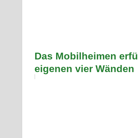
Das Mobilheimen erfü
eigenen vier Wänden