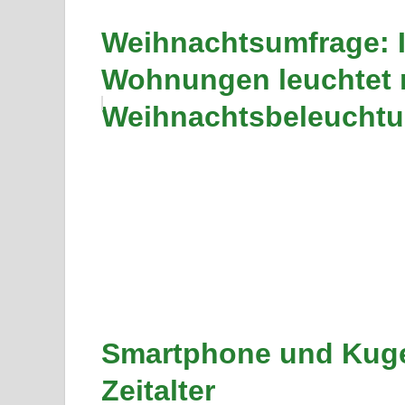
Weihnachtsumfrage: 
Wohnungen leuchtet
Weihnachtsbeleuchtu
Smartphone und Kuge
Zeitalter