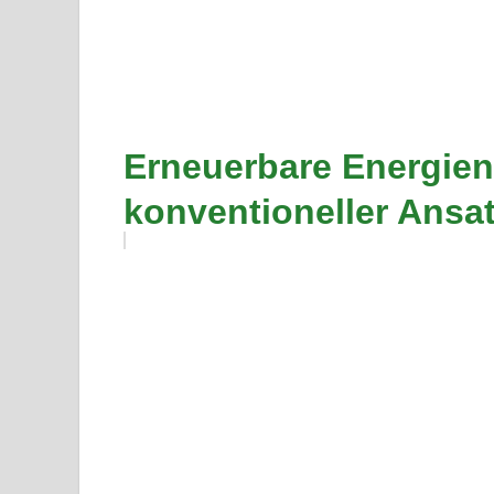
Erneuerbare Energien:
konventioneller Ansa