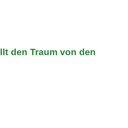
llt den Traum von den