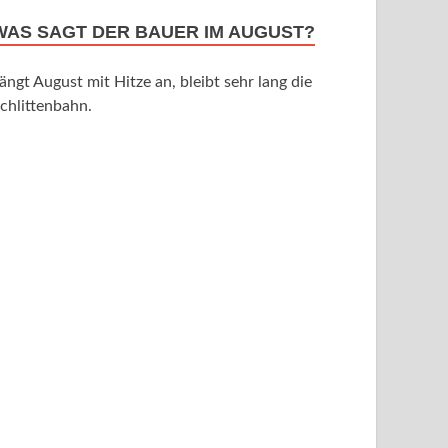
WAS SAGT DER BAUER IM AUGUST?
ängt August mit Hitze an, bleibt sehr lang die
chlittenbahn.