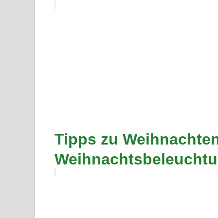
Tipps zu Weihnachten 
Weihnachtsbeleucht