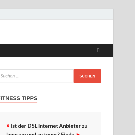
FITNESS TIPPS
»
Ist der DSL Internet Anbieter zu