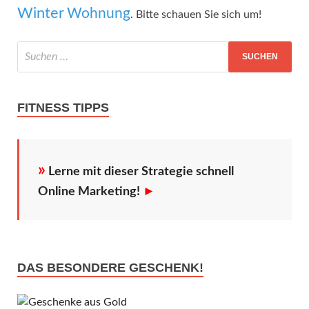
Winter
Wohnung
. Bitte schauen Sie sich um!
FITNESS TIPPS
»
Lerne mit dieser Strategie schnell
Online Marketing!
►
DAS BESONDERE GESCHENK!