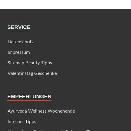
SERVICE
Datenschutz
Impressum
Sitemap Beauty Tipps
Valentinstag Geschenke
EMPFEHLUNGEN
Ayurveda Wellness Wochenende
Internet Tipps