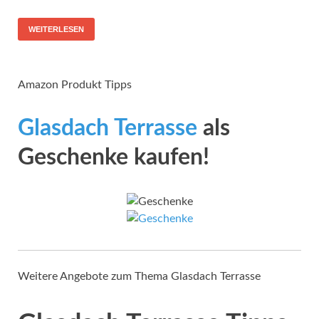
WEITERLESEN
Amazon Produkt Tipps
Glasdach Terrasse
als
Geschenke kaufen!
Weitere Angebote zum Thema Glasdach Terrasse