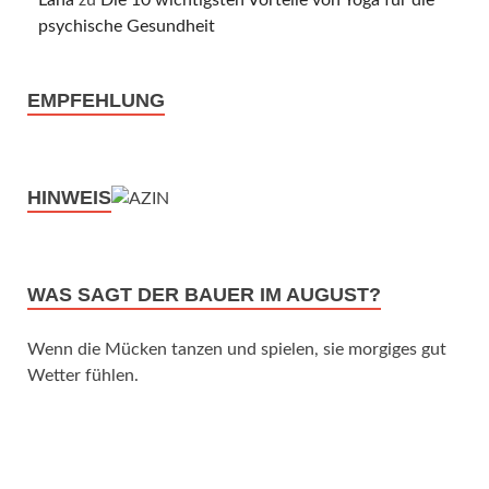
psychische Gesundheit
EMPFEHLUNG
HINWEIS
WAS SAGT DER BAUER IM AUGUST?
Wenn die Mücken tanzen und spielen, sie morgiges gut
Wetter fühlen.