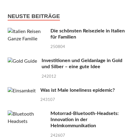
NEUSTE BEITRÄGE
Die schönsten Reiseziele in Italien
für Familien
250804
Investitionen und Geldanlage in Gold
und Silber – eine gute Idee
242012
Was ist Male loneliness epidemic?
243107
Motorrad-Bluetooth-Headsets:
Innovation in der
Helmkommunikation
242607