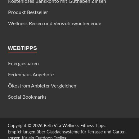
Kostenloses Bankkonto mit Guthaben Zinsen
Produkt Bestseller
Wellness Reisen und Verwöhnwochenende
WEBTIPPS
Energiesparen
Ferienhaus Angebote
Ökostrom Anbieter Vergleichen
Social Bookmarks
Copyright © 2026
Bella Vita Wellness Fitness Tipps
.
Empfehlungen über Glasdachsysteme für Terrasse und Garten
sorgen für ein Outdoor-Feeling!