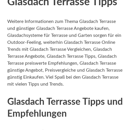
Glasdach Terrasse Tipps
Weitere Informationen zum Thema Glasdach Terrasse
und günstiger Glasdach Terrasse Angebote kaufen,
Glasdachsysteme für Terrasse und Garten sorgen für ein
Outdoor-Feeling, weiterhin Glasdach Terrasse Online
Trends mit Glasdach Terrasse Vergleichen, Glasdach
Terrasse Angebote, Glasdach Terrasse Tipps, Glasdach
Terrasse preiswerte Empfehlungen, Glasdach Terrasse
günstige Angebot, Preisvergleiche und Glasdach Terrasse
günstig Einkaufen. Viel Spaß bei den Glasdach Terrasse
mit vielen Tipps und Trends.
Glasdach Terrasse Tipps und
Empfehlungen