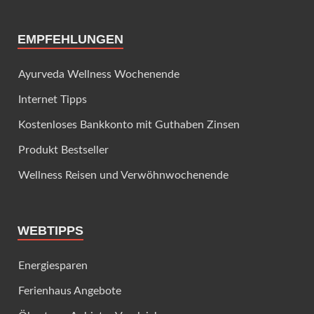
EMPFEHLUNGEN
Ayurveda Wellness Wochenende
Internet Tipps
Kostenloses Bankkonto mit Guthaben Zinsen
Produkt Bestseller
Wellness Reisen und Verwöhnwochenende
WEBTIPPS
Energiesparen
Ferienhaus Angebote