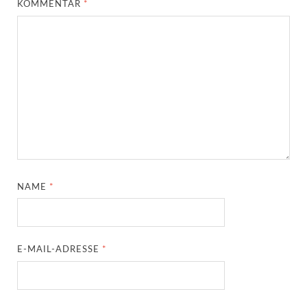
KOMMENTAR
*
NAME
*
E-MAIL-ADRESSE
*