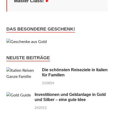
Master Class!
►
DAS BESONDERE GESCHENK!
NEUSTE BEITRÄGE
Die schönsten Reiseziele in Italien
für Familien
250804
Investitionen und Geldanlage in Gold
und Silber – eine gute Idee
242012