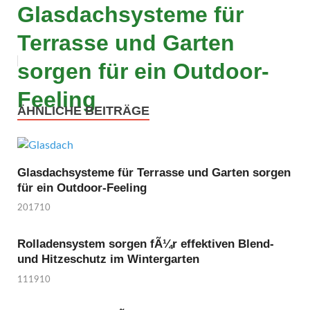
Glasdachsysteme für
Terrasse und Garten
sorgen für ein Outdoor-
Feeling
ÄHNLICHE BEITRÄGE
Glasdachsysteme für Terrasse und Garten sorgen
für ein Outdoor-Feeling
201710
Rolladensystem sorgen fÃ¼r effektiven Blend-
und Hitzeschutz im Wintergarten
111910