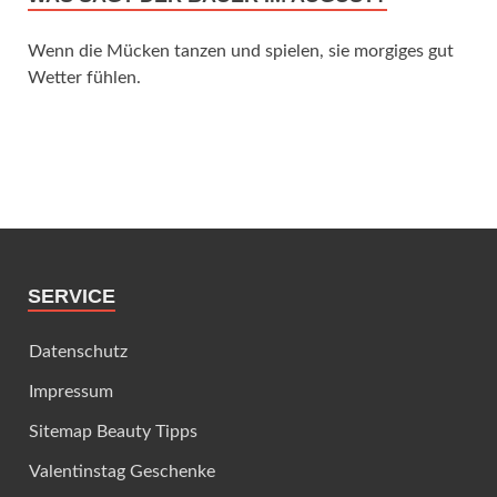
Wenn die Mücken tanzen und spielen, sie morgiges gut
Wetter fühlen.
SERVICE
Datenschutz
Impressum
Sitemap Beauty Tipps
Valentinstag Geschenke