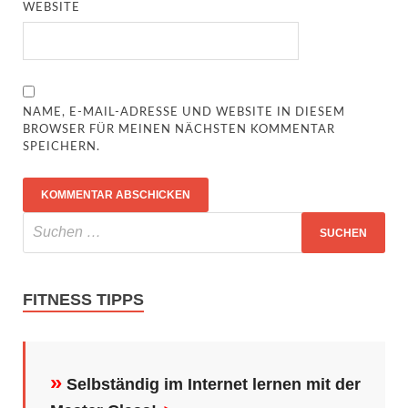
WEBSITE
NAME, E-MAIL-ADRESSE UND WEBSITE IN DIESEM
BROWSER FÜR MEINEN NÄCHSTEN KOMMENTAR
SPEICHERN.
FITNESS TIPPS
»
Selbständig im Internet lernen mit der