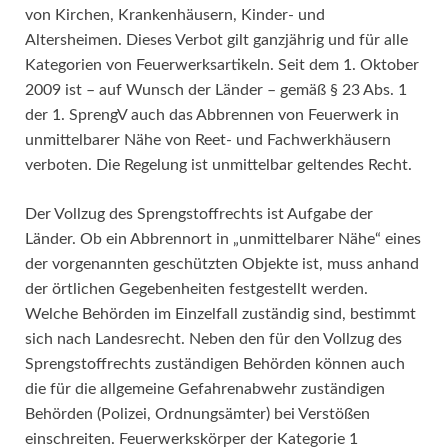
von Kirchen, Krankenhäusern, Kinder- und
Altersheimen. Dieses Verbot gilt ganzjährig und für alle
Kategorien von Feuerwerksartikeln. Seit dem 1. Oktober
2009 ist – auf Wunsch der Länder – gemäß § 23 Abs. 1
der 1. SprengV auch das Abbrennen von Feuerwerk in
unmittelbarer Nähe von Reet- und Fachwerkhäusern
verboten. Die Regelung ist unmittelbar geltendes Recht.
Der Vollzug des Sprengstoffrechts ist Aufgabe der
Länder. Ob ein Abbrennort in „unmittelbarer Nähe“ eines
der vorgenannten geschützten Objekte ist, muss anhand
der örtlichen Gegebenheiten festgestellt werden.
Welche Behörden im Einzelfall zuständig sind, bestimmt
sich nach Landesrecht. Neben den für den Vollzug des
Sprengstoffrechts zuständigen Behörden können auch
die für die allgemeine Gefahrenabwehr zuständigen
Behörden (Polizei, Ordnungsämter) bei Verstößen
einschreiten. Feuerwerkskörper der Kategorie 1