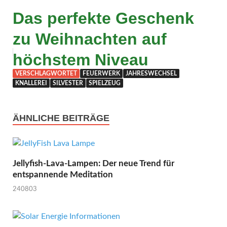
Das perfekte Geschenk
zu Weihnachten auf
höchstem Niveau
VERSCHLAGWORTET
FEUERWERK
JAHRESWECHSEL
KNALLEREI
SILVESTER
SPIELZEUG
ÄHNLICHE BEITRÄGE
Jellyfish-Lava-Lampen: Der neue Trend für
entspannende Meditation
240803