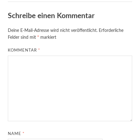
Schreibe einen Kommentar
Deine E-Mail-Adresse wird nicht veröffentlicht.
Erforderliche
Felder sind mit
*
markiert
KOMMENTAR
*
NAME
*