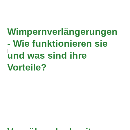
Wimpernverlängerungen
- Wie funktionieren sie
und was sind ihre
Vorteile?