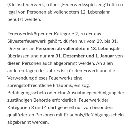
(Kleinstfeuerwerk, früher „Feuerwerksspielzeug“) dürfen
legal von Personen ab vollendetem 12. Lebensjahr
benutzt werden.
Feuerwerkskörper der Kategorie 2, zu der das
Silvesterfeuerwerk gehört, dürfen nur vom 29. bis 31.
Dezember an
Personen ab vollendetem 18. Lebensjahr
überlassen und nur
am 31. Dezember und 1. Januar
von
diesen Personen auch abgebrannt werden. An allen
anderen Tagen des Jahres ist für den Erwerb und die
Verwendung dieses Feuerwerks eine
sprengstoffrechtliche Erlaubnis, ein sog.
Befähigungsschein oder eine Ausnahmegenehmigung der
zuständigen Behörde erforderlich. Feuerwerk der
Kategorien 3 und 4 darf generell nur von besonders
qualifizierten Personen mit Erlaubnis/Befähigungsschein
abgebrannt werden.