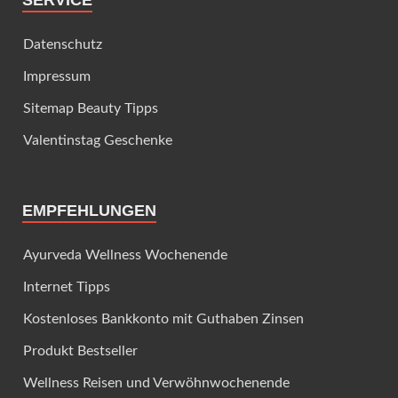
SERVICE
Datenschutz
Impressum
Sitemap Beauty Tipps
Valentinstag Geschenke
EMPFEHLUNGEN
Ayurveda Wellness Wochenende
Internet Tipps
Kostenloses Bankkonto mit Guthaben Zinsen
Produkt Bestseller
Wellness Reisen und Verwöhnwochenende