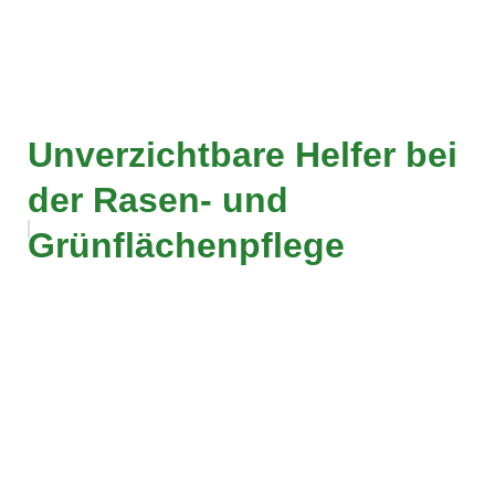
Unverzichtbare Helfer bei
der Rasen- und
Grünflächenpflege