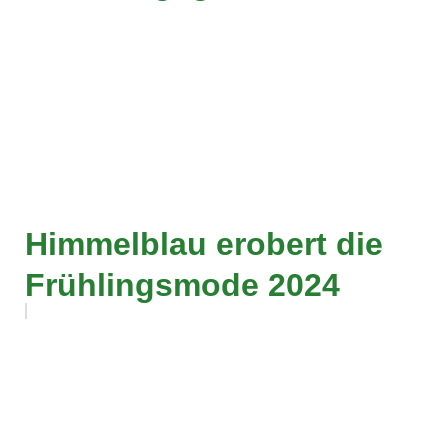
Himmelblau erobert die
Frühlingsmode 2024