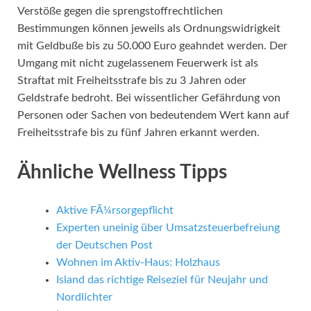
Verstöße gegen die sprengstoffrechtlichen
Bestimmungen können jeweils als Ordnungswidrigkeit
mit Geldbuße bis zu 50.000 Euro geahndet werden. Der
Umgang mit nicht zugelassenem Feuerwerk ist als
Straftat mit Freiheitsstrafe bis zu 3 Jahren oder
Geldstrafe bedroht. Bei wissentlicher Gefährdung von
Personen oder Sachen von bedeutendem Wert kann auf
Freiheitsstrafe bis zu fünf Jahren erkannt werden.
Ähnliche Wellness Tipps
Aktive FÃ¼rsorgepflicht
Experten uneinig über Umsatzsteuerbefreiung
der Deutschen Post
Wohnen im Aktiv-Haus: Holzhaus
Island das richtige Reiseziel für Neujahr und
Nordlichter