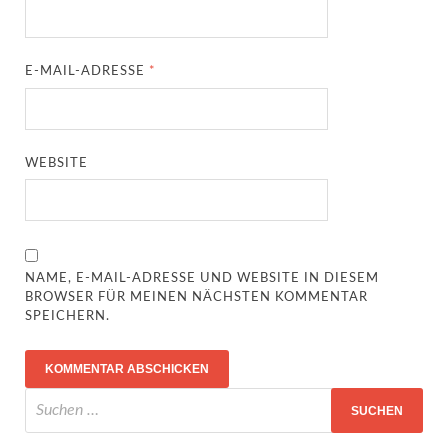
E-MAIL-ADRESSE
*
WEBSITE
NAME, E-MAIL-ADRESSE UND WEBSITE IN DIESEM
BROWSER FÜR MEINEN NÄCHSTEN KOMMENTAR
SPEICHERN.