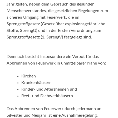
Jahr gelten, neben dem Gebrauch des gesunden
Menschenverstandes, die gesetzlichen Regelungen zum
sicheren Umgang mit Feuerwerk, die im
Sprengstoffgesetz (Gesetz über explosionsgefährliche
Stoffe, SprengG) und in der Ersten Verordnung zum
Sprengstoffgesetz (1. SprengV) festgelegt sind.
Demnach besteht insbesondere ein Verbot für das
Abbrennen von Feuerwerk in unmittelbarer Nähe von:
Kirchen
Krankenhäusern
Kinder- und Altersheimen und
Reet- und Fachwerkhäusern
Das Abbrennen von Feuerwerk durch jedermann an
Silvester und Neujahr ist eine Ausnahmeregelung.