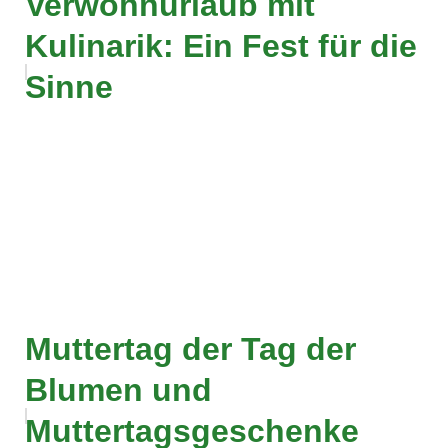
Verwöhnurlaub mit
Kulinarik: Ein Fest für die
Sinne
Muttertag der Tag der
Blumen und
Muttertagsgeschenke