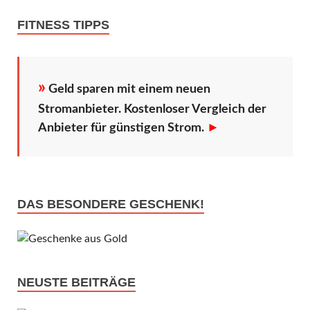
FITNESS TIPPS
»
Geld sparen mit einem neuen
Stromanbieter. Kostenloser Vergleich der
Anbieter für günstigen Strom.
►
DAS BESONDERE GESCHENK!
NEUSTE BEITRÄGE