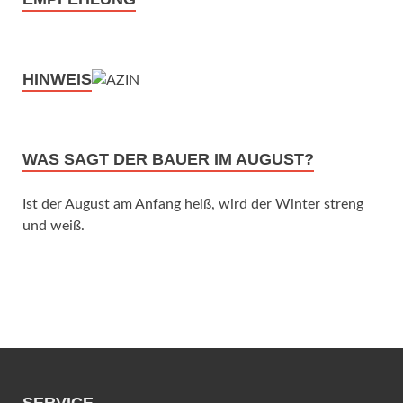
HINWEIS
WAS SAGT DER BAUER IM AUGUST?
Ist der August am Anfang heiß, wird der Winter streng
und weiß.