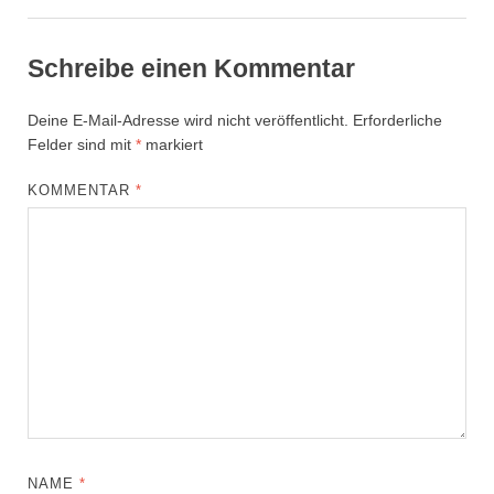
Schreibe einen Kommentar
Deine E-Mail-Adresse wird nicht veröffentlicht.
Erforderliche
Felder sind mit
*
markiert
KOMMENTAR
*
NAME
*