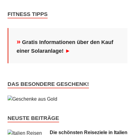
FITNESS TIPPS
»
Gratis Informationen über den Kauf
einer Solaranlage!
►
DAS BESONDERE GESCHENK!
NEUSTE BEITRÄGE
Die schönsten Reiseziele in Italien