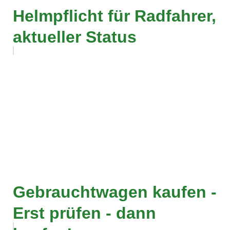
Helmpflicht für Radfahrer,
aktueller Status
Gebrauchtwagen kaufen -
Erst prüfen - dann