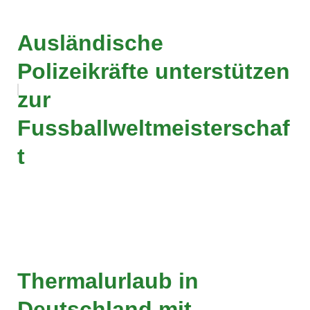
Ausländische
Polizeikräfte unterstützen
zur
Fussballweltmeisterschaf
t
Thermalurlaub in
Deutschland mit