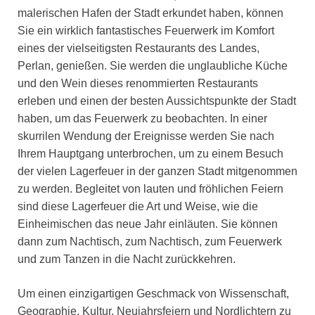
malerischen Hafen der Stadt erkundet haben, können
Sie ein wirklich fantastisches Feuerwerk im Komfort
eines der vielseitigsten Restaurants des Landes,
Perlan, genießen. Sie werden die unglaubliche Küche
und den Wein dieses renommierten Restaurants
erleben und einen der besten Aussichtspunkte der Stadt
haben, um das Feuerwerk zu beobachten. In einer
skurrilen Wendung der Ereignisse werden Sie nach
Ihrem Hauptgang unterbrochen, um zu einem Besuch
der vielen Lagerfeuer in der ganzen Stadt mitgenommen
zu werden. Begleitet von lauten und fröhlichen Feiern
sind diese Lagerfeuer die Art und Weise, wie die
Einheimischen das neue Jahr einläuten. Sie können
dann zum Nachtisch, zum Nachtisch, zum Feuerwerk
und zum Tanzen in die Nacht zurückkehren.
Um einen einzigartigen Geschmack von Wissenschaft,
Geographie, Kultur, Neujahrsfeiern und Nordlichtern zu