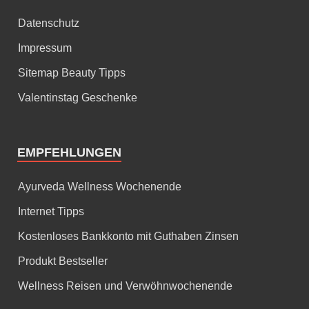
Datenschutz
Impressum
Sitemap Beauty Tipps
Valentinstag Geschenke
EMPFEHLUNGEN
Ayurveda Wellness Wochenende
Internet Tipps
Kostenloses Bankkonto mit Guthaben Zinsen
Produkt Bestseller
Wellness Reisen und Verwöhnwochenende