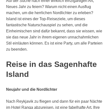
Auf der Suche nach einer wirklich einzigartigen Art,
Neues Jahr zu feiern? Warum nicht einen Ausflug
machen, um die herrlichen Nordlichter zu erleben?
Island ist eines der Top-Reiseziele, um dieses
fantastische Naturschauspiel zu sehen, und die
Einheimischen sind dafür bekannt, dass sie wissen, wie
sie das neue Jahr in ihrem eigenen unnachahmlichen
Stil einläuten können. Es ist eine Party, um alle Parteien
zu beenden.
Reise in das Sagenhafte
Island
Neujahr und die Nordlichter
Nach Reykjavik zu fliegen und dann für ein paar Nächte
im Hotel Ranga abzureisen, ist eine fabelhafte Art, Ihre