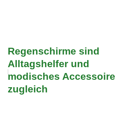
Regenschirme sind
Alltagshelfer und
modisches Accessoire
zugleich