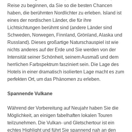
Reise zu beginnen, da Sie so die besten Chancen
haben, die berühmten Nordlichter zu erleben. Island ist
eines der nordischen Länder, die für ihre
Lichtsichtungen berühmt sind (andere Länder sind
Schweden, Norwegen, Finnland, Grönland, Alaska und
Russland). Dieses großartige Naturschauspiel ist wie
nichts anderes auf der Erde und Sie werden von der
Intensität seiner Schönheit, seinem Ausmaß und dem
herrlichen Farbspektrum fasziniert sein. Die Lage des
Hotels in einer dramatisch isolierten Lage macht es zum
perfekten Ort, um das Phänomen zu erleben.
Spannende Vulkane
Während der Vorbereitung auf Neujahr haben Sie die
Möglichkeit, an einigen fabelhaften lokalen Touren
teilzunehmen. Die Vulkan- und Gletschertour ist ein
echtes Highlight und führt Sie spannend nah an den