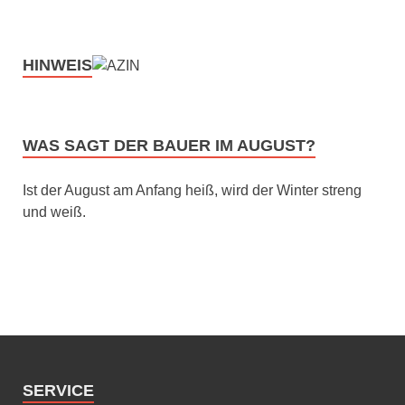
HINWEIS
WAS SAGT DER BAUER IM AUGUST?
Ist der August am Anfang heiß, wird der Winter streng
und weiß.
SERVICE