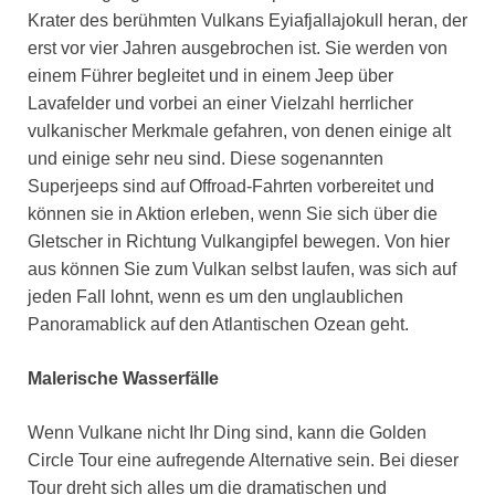
Krater des berühmten Vulkans Eyiafjallajokull heran, der
erst vor vier Jahren ausgebrochen ist. Sie werden von
einem Führer begleitet und in einem Jeep über
Lavafelder und vorbei an einer Vielzahl herrlicher
vulkanischer Merkmale gefahren, von denen einige alt
und einige sehr neu sind. Diese sogenannten
Superjeeps sind auf Offroad-Fahrten vorbereitet und
können sie in Aktion erleben, wenn Sie sich über die
Gletscher in Richtung Vulkangipfel bewegen. Von hier
aus können Sie zum Vulkan selbst laufen, was sich auf
jeden Fall lohnt, wenn es um den unglaublichen
Panoramablick auf den Atlantischen Ozean geht.
Malerische Wasserfälle
Wenn Vulkane nicht Ihr Ding sind, kann die Golden
Circle Tour eine aufregende Alternative sein. Bei dieser
Tour dreht sich alles um die dramatischen und