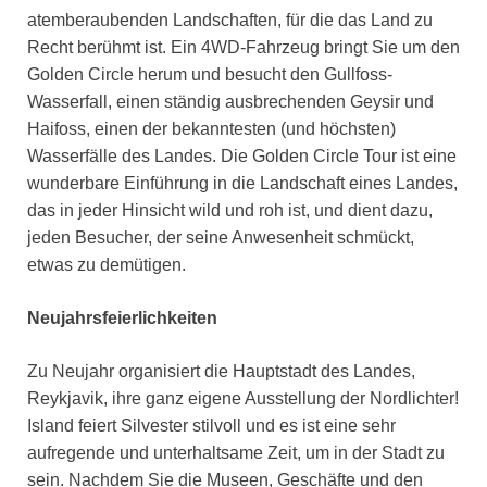
atemberaubenden Landschaften, für die das Land zu
Recht berühmt ist. Ein 4WD-Fahrzeug bringt Sie um den
Golden Circle herum und besucht den Gullfoss-
Wasserfall, einen ständig ausbrechenden Geysir und
Haifoss, einen der bekanntesten (und höchsten)
Wasserfälle des Landes. Die Golden Circle Tour ist eine
wunderbare Einführung in die Landschaft eines Landes,
das in jeder Hinsicht wild und roh ist, und dient dazu,
jeden Besucher, der seine Anwesenheit schmückt,
etwas zu demütigen.
Neujahrsfeierlichkeiten
Zu Neujahr organisiert die Hauptstadt des Landes,
Reykjavik, ihre ganz eigene Ausstellung der Nordlichter!
Island feiert Silvester stilvoll und es ist eine sehr
aufregende und unterhaltsame Zeit, um in der Stadt zu
sein. Nachdem Sie die Museen, Geschäfte und den