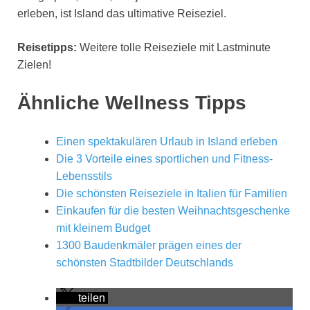
erleben, ist Island das ultimative Reiseziel.
Reisetipps:
Weitere tolle Reiseziele mit Lastminute
Zielen!
Ähnliche Wellness Tipps
Einen spektakulären Urlaub in Island erleben
Die 3 Vorteile eines sportlichen und Fitness-
Lebensstils
Die schönsten Reiseziele in Italien für Familien
Einkaufen für die besten Weihnachtsgeschenke
mit kleinem Budget
1300 Baudenkmäler prägen eines der
schönsten Stadtbilder Deutschlands
teilen