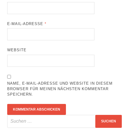
E-MAIL-ADRESSE
*
WEBSITE
NAME, E-MAIL-ADRESSE UND WEBSITE IN DIESEM
BROWSER FÜR MEINEN NÄCHSTEN KOMMENTAR
SPEICHERN.