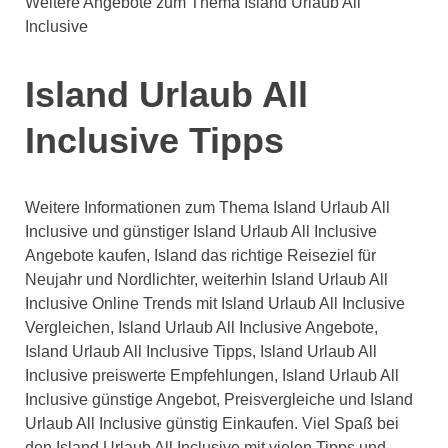
Weitere Angebote zum Thema Island Urlaub All
Inclusive
Island Urlaub All
Inclusive Tipps
Weitere Informationen zum Thema Island Urlaub All
Inclusive und günstiger Island Urlaub All Inclusive
Angebote kaufen, Island das richtige Reiseziel für
Neujahr und Nordlichter, weiterhin Island Urlaub All
Inclusive Online Trends mit Island Urlaub All Inclusive
Vergleichen, Island Urlaub All Inclusive Angebote,
Island Urlaub All Inclusive Tipps, Island Urlaub All
Inclusive preiswerte Empfehlungen, Island Urlaub All
Inclusive günstige Angebot, Preisvergleiche und Island
Urlaub All Inclusive günstig Einkaufen. Viel Spaß bei
den Island Urlaub All Inclusive mit vielen Tipps und