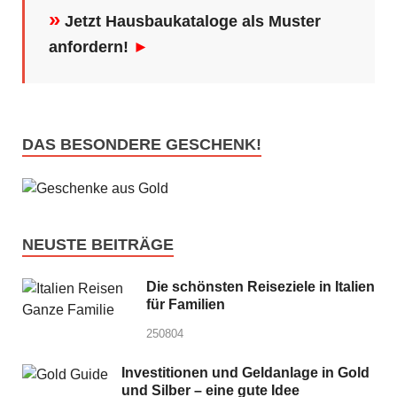
»
Jetzt Hausbaukataloge als Muster
anfordern!
►
DAS BESONDERE GESCHENK!
NEUSTE BEITRÄGE
Die schönsten Reiseziele in Italien
für Familien
250804
Investitionen und Geldanlage in Gold
und Silber – eine gute Idee