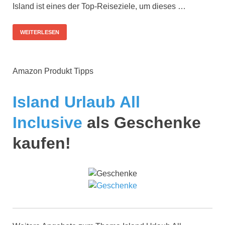
Island ist eines der Top-Reiseziele, um dieses …
WEITERLESEN
Amazon Produkt Tipps
Island Urlaub All
Inclusive
als Geschenke
kaufen!