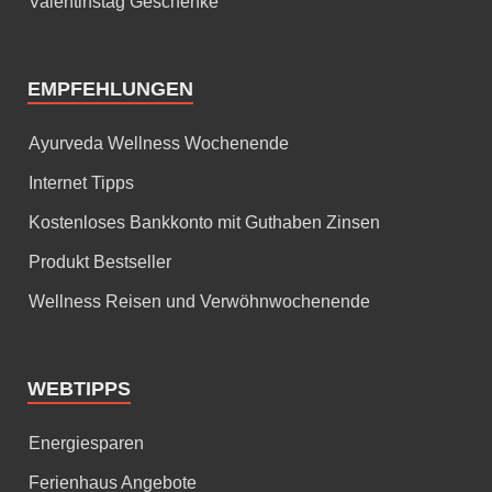
Valentinstag Geschenke
EMPFEHLUNGEN
Ayurveda Wellness Wochenende
Internet Tipps
Kostenloses Bankkonto mit Guthaben Zinsen
Produkt Bestseller
Wellness Reisen und Verwöhnwochenende
WEBTIPPS
Energiesparen
Ferienhaus Angebote