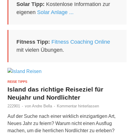
Solar Tipp:
Kostenlose Information zur
eigenen
Solar Anlage ...
Fitness Tipp:
Fitness Coaching Online
mit vielen Übungen.
REISE TIPPS
Island das richtige Reiseziel für
Neujahr und Nordlichter
222901
-
von
Andre Bella
-
Kommentar hinterlassen
Auf der Suche nach einer wirklich einzigartigen Art,
Neues Jahr zu feiern? Warum nicht einen Ausflug
machen, um die herrlichen Nordlichter zu erleben?