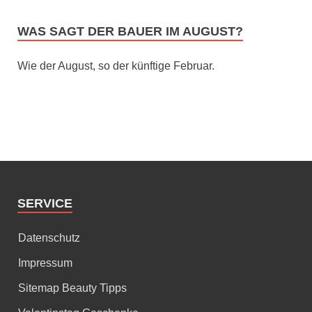
WAS SAGT DER BAUER IM AUGUST?
Wie der August, so der künftige Februar.
SERVICE
Datenschutz
Impressum
Sitemap Beauty Tipps