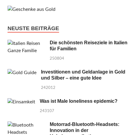
NEUSTE BEITRÄGE
Die schönsten Reiseziele in Italien
für Familien
250804
Investitionen und Geldanlage in Gold
und Silber – eine gute Idee
242012
Was ist Male loneliness epidemic?
243107
Motorrad-Bluetooth-Headsets:
Innovation in der