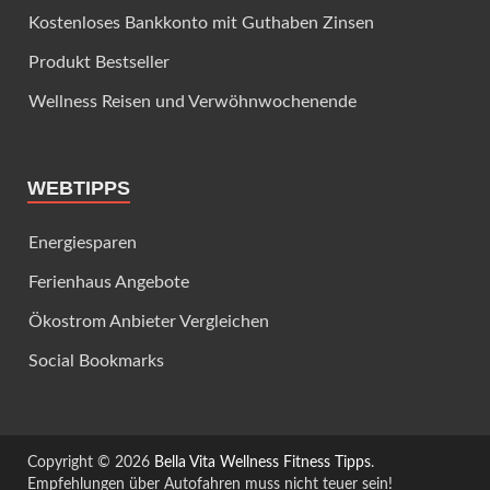
Kostenloses Bankkonto mit Guthaben Zinsen
Produkt Bestseller
Wellness Reisen und Verwöhnwochenende
WEBTIPPS
Energiesparen
Ferienhaus Angebote
Ökostrom Anbieter Vergleichen
Social Bookmarks
Copyright © 2026
Bella Vita Wellness Fitness Tipps
.
Empfehlungen über Autofahren muss nicht teuer sein!