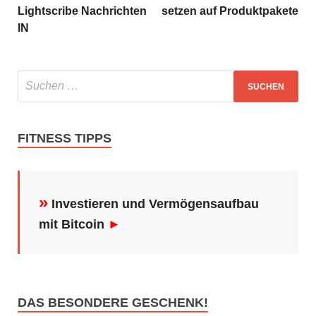
Lightscribe Nachrichten
setzen auf Produktpakete
IN
FITNESS TIPPS
»
Investieren und Vermögensaufbau
mit Bitcoin
►
DAS BESONDERE GESCHENK!