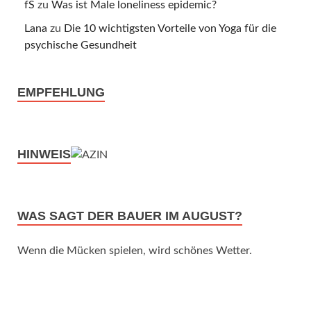
fS
zu
Was ist Male loneliness epidemic?
Lana
zu
Die 10 wichtigsten Vorteile von Yoga für die
psychische Gesundheit
EMPFEHLUNG
HINWEIS
WAS SAGT DER BAUER IM AUGUST?
Wenn die Mücken spielen, wird schönes Wetter.