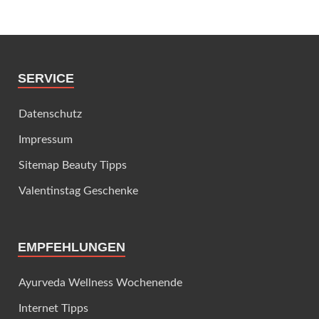
SERVICE
Datenschutz
Impressum
Sitemap Beauty Tipps
Valentinstag Geschenke
EMPFEHLUNGEN
Ayurveda Wellness Wochenende
Internet Tipps