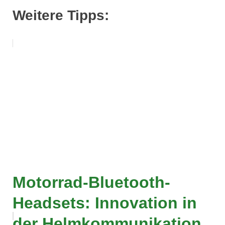
Weitere Tipps:
Motorrad-Bluetooth-
Headsets: Innovation in
der Helmkommunikation