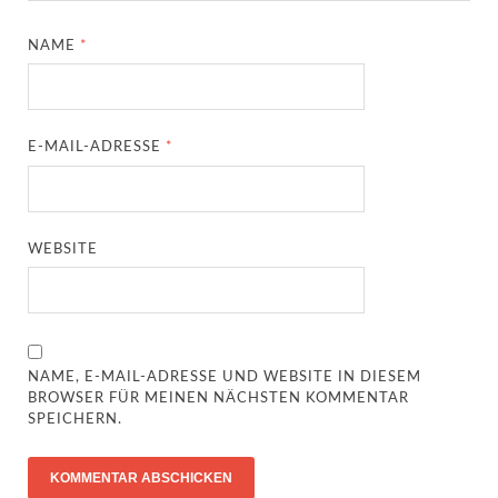
NAME
*
E-MAIL-ADRESSE
*
WEBSITE
NAME, E-MAIL-ADRESSE UND WEBSITE IN DIESEM
BROWSER FÜR MEINEN NÄCHSTEN KOMMENTAR
SPEICHERN.