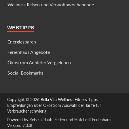
Wellness Reisen und Verwöhnwochenende
WEBTIPPS
Energiesparen
Ferienhaus Angebote
Ökostrom Anbieter Vergleichen
Social Bookmarks
Copyright © 2026
Bella Vita Wellness Fitness Tipps
.
Empfehlungen über Ökostrom Auswahl der Tarife für
Verbraucher schwierig!
Powered by Reise, Urlaub, Ferien und Hotel mit Ferienhaus.
Version: 7.0.3!