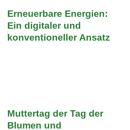
Erneuerbare Energien:
Ein digitaler und
konventioneller Ansatz
Muttertag der Tag der
Blumen und