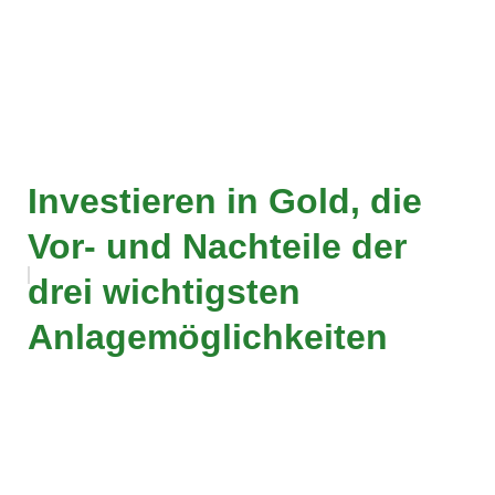
Investieren in Gold, die
Vor- und Nachteile der
drei wichtigsten
Anlagemöglichkeiten