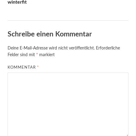
winterfit
Schreibe einen Kommentar
Deine E-Mail-Adresse wird nicht veröffentlicht.
Erforderliche
Felder sind mit
*
markiert
KOMMENTAR
*