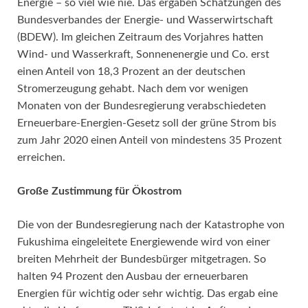
Energie – so viel wie nie. Das ergaben Schätzungen des
Bundesverbandes der Energie- und Wasserwirtschaft
(BDEW). Im gleichen Zeitraum des Vorjahres hatten
Wind- und Wasserkraft, Sonnenenergie und Co. erst
einen Anteil von 18,3 Prozent an der deutschen
Stromerzeugung gehabt. Nach dem vor wenigen
Monaten von der Bundesregierung verabschiedeten
Erneuerbare-Energien-Gesetz soll der grüne Strom bis
zum Jahr 2020 einen Anteil von mindestens 35 Prozent
erreichen.
Große Zustimmung für Ökostrom
Die von der Bundesregierung nach der Katastrophe von
Fukushima eingeleitete Energiewende wird von einer
breiten Mehrheit der Bundesbürger mitgetragen. So
halten 94 Prozent den Ausbau der erneuerbaren
Energien für wichtig oder sehr wichtig. Das ergab eine