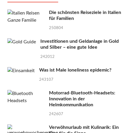
Die schönsten Reiseziele in Italien
für Familien
250804
Investitionen und Geldanlage in Gold
und Silber – eine gute Idee
242012
Was ist Male loneliness epidemic?
243107
Motorrad-Bluetooth-Headsets:
Innovation in der
Helmkommunikation
242607
Verwöhnurlaub mit Kulinarik: Ein