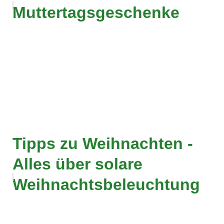
Muttertagsgeschenke
Tipps zu Weihnachten -
Alles über solare
Weihnachtsbeleuchtung