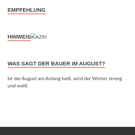
EMPFEHLUNG
HINWEIS
WAS SAGT DER BAUER IM AUGUST?
Ist der August am Anfang heiß, wird der Winter streng
und weiß.