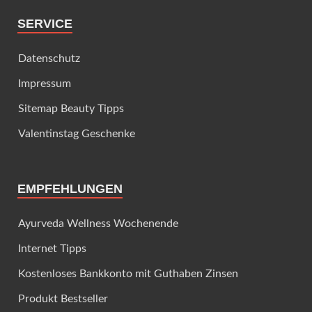
SERVICE
Datenschutz
Impressum
Sitemap Beauty Tipps
Valentinstag Geschenke
EMPFEHLUNGEN
Ayurveda Wellness Wochenende
Internet Tipps
Kostenloses Bankkonto mit Guthaben Zinsen
Produkt Bestseller