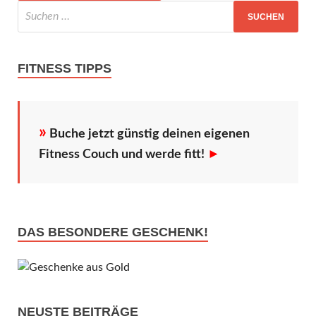
FITNESS TIPPS
»
Buche jetzt günstig deinen eigenen
Fitness Couch und werde fitt!
►
DAS BESONDERE GESCHENK!
NEUSTE BEITRÄGE