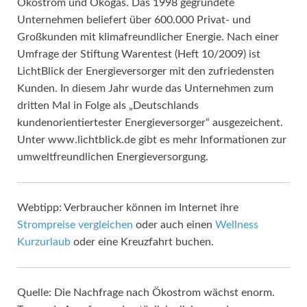
Ökostrom und Ökogas. Das 1998 gegründete
Unternehmen beliefert über 600.000 Privat- und
Großkunden mit klimafreundlicher Energie. Nach einer
Umfrage der Stiftung Warentest (Heft 10/2009) ist
LichtBlick der Energieversorger mit den zufriedensten
Kunden. In diesem Jahr wurde das Unternehmen zum
dritten Mal in Folge als „Deutschlands
kundenorientiertester Energieversorger“ ausgezeichent.
Unter www.lichtblick.de gibt es mehr Informationen zur
umweltfreundlichen Energieversorgung.
Webtipp: Verbraucher können im Internet ihre
Strompreise vergleichen
oder auch einen
Wellness
Kurzurlaub
oder eine Kreuzfahrt buchen.
Quelle: Die Nachfrage nach Ökostrom wächst enorm.