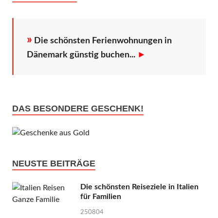
»
Die schönsten Ferienwohnungen in
Dänemark günstig buchen...
►
DAS BESONDERE GESCHENK!
NEUSTE BEITRÄGE
Die schönsten Reiseziele in Italien
für Familien
250804