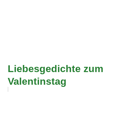
Liebesgedichte zum
Valentinstag