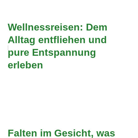
Wellnessreisen: Dem
Alltag entfliehen und
pure Entspannung
erleben
Falten im Gesicht, was