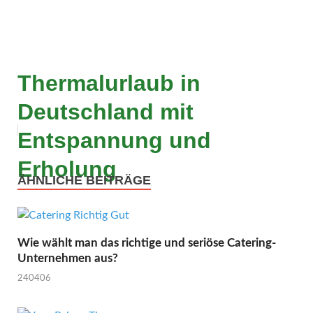
Thermalurlaub in
Deutschland mit
Entspannung und
Erholung
ÄHNLICHE BEITRÄGE
Wie wählt man das richtige und seriöse Catering-
Unternehmen aus?
240406