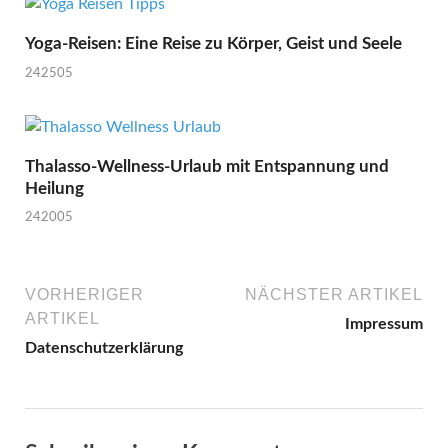
Yoga-Reisen: Eine Reise zu Körper, Geist und Seele
242505
Thalasso-Wellness-Urlaub mit Entspannung und
Heilung
242005
VORHERIGER
NÄCHSTER ARTIKEL
ARTIKEL
Impressum
Datenschutzerklärung