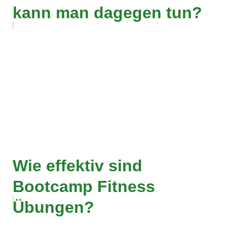
kann man dagegen tun?
Wie effektiv sind
Bootcamp Fitness
Übungen?