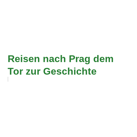
Reisen nach Prag dem
Tor zur Geschichte