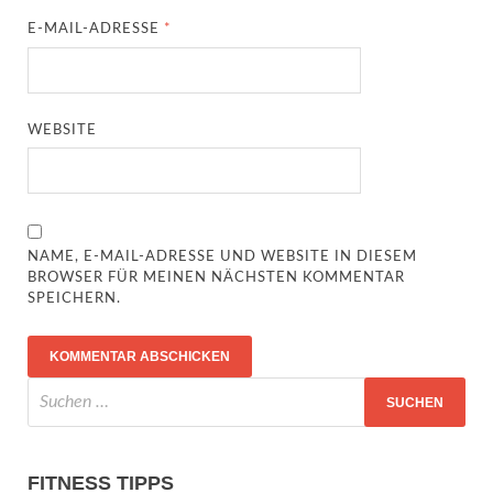
E-MAIL-ADRESSE
*
WEBSITE
NAME, E-MAIL-ADRESSE UND WEBSITE IN DIESEM
BROWSER FÜR MEINEN NÄCHSTEN KOMMENTAR
SPEICHERN.
FITNESS TIPPS