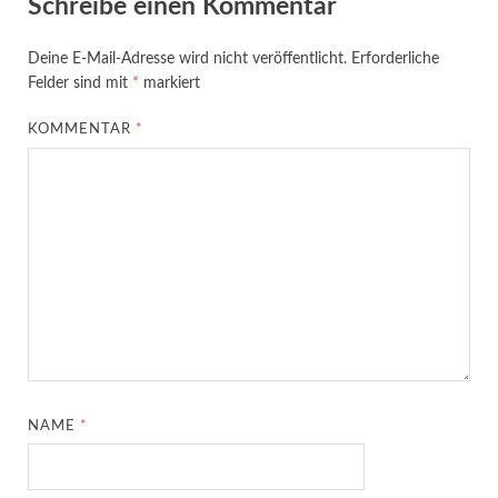
Schreibe einen Kommentar
Deine E-Mail-Adresse wird nicht veröffentlicht.
Erforderliche
Felder sind mit
*
markiert
KOMMENTAR
*
NAME
*