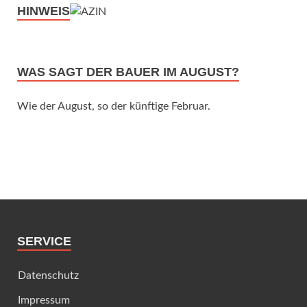
HINWEIS
WAS SAGT DER BAUER IM AUGUST?
Wie der August, so der künftige Februar.
SERVICE
Datenschutz
Impressum