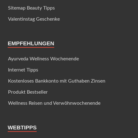
Sitemap Beauty Tipps
Valentinstag Geschenke
EMPFEHLUNGEN
Ayurveda Wellness Wochenende
Internet Tipps
Kostenloses Bankkonto mit Guthaben Zinsen
Produkt Bestseller
Wellness Reisen und Verwöhnwochenende
WEBTIPPS