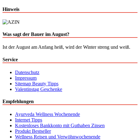
Hinweis
Was sagt der Bauer im August?
Ist der August am Anfang heiß, wird der Winter streng und weiß.
Service
Datenschutz
Impressum
Sitemap Beauty Tipps
Valentinstag Geschenke
Empfehlungen
Ayurveda Wellness Wochenende
Internet Tipps
Kostenloses Bankkonto mit Guthaben Zinsen
Produkt Bestseller
Wellness Reisen und Verwöhnwochenende