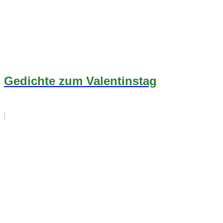
Gedichte zum Valentinstag