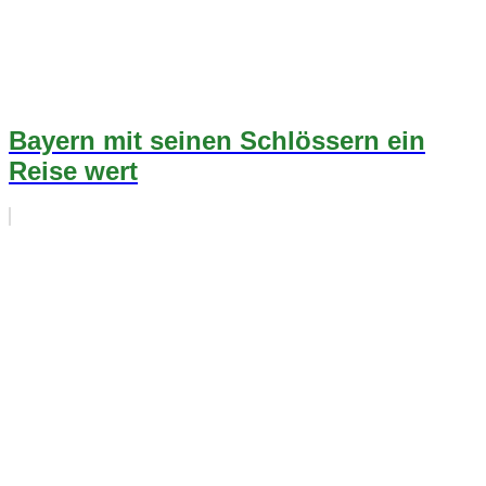
Bayern mit seinen Schlössern ein
Reise wert