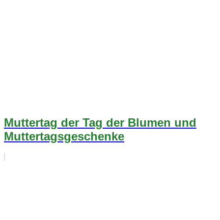
Muttertag der Tag der Blumen und
Muttertagsgeschenke