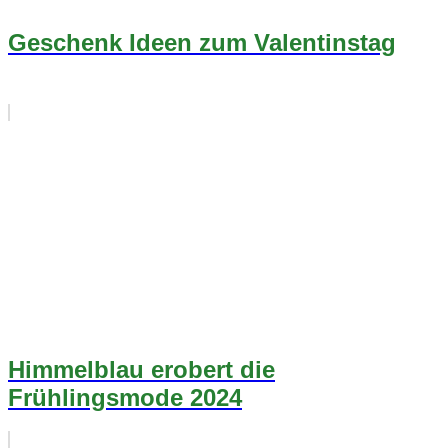
Geschenk Ideen zum Valentinstag
Himmelblau erobert die
Frühlingsmode 2024