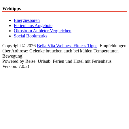
Webtipps
Energiesparen
Ferienhaus Angebote
Ökostrom Anbieter Vergleichen
Social Bookmarks
Copyright © 2026
Bella Vita Wellness Fitness Tipps
. Empfehlungen
über Arthrose: Gelenke brauchen auch bei kühlen Temperaturen
Bewegung!
Powered by Reise, Urlaub, Ferien und Hotel mit Ferienhaus.
Version: 7.0.2!