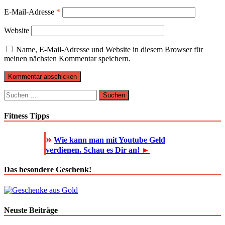
E-Mail-Adresse
*
Website
Name, E-Mail-Adresse und Website in diesem Browser für
meinen nächsten Kommentar speichern.
Suchen
nach:
Fitness Tipps
»
Wie kann man mit Youtube Geld
verdienen. Schau es Dir an!
►
Das besondere Geschenk!
Neuste Beiträge