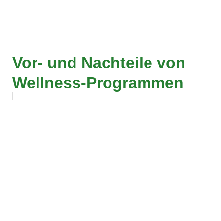
Vor- und Nachteile von
Wellness-Programmen