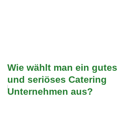
Wie wählt man ein gutes
und seriöses Catering
Unternehmen aus?