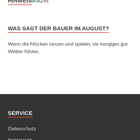
HINWEIS
WAS SAGT DER BAUER IM AUGUST?
Wenn die Mücken tanzen und spielen, sie morgiges gut
Wetter fühlen.
SERVICE
Datenschutz