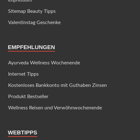
Impressum
Sitemap Beauty Tipps
Valentinstag Geschenke
EMPFEHLUNGEN
Ayurveda Wellness Wochenende
Internet Tipps
Kostenloses Bankkonto mit Guthaben Zinsen
Produkt Bestseller
Wellness Reisen und Verwöhnwochenende
WEBTIPPS