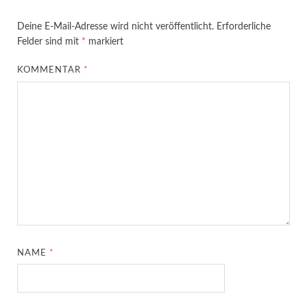
Deine E-Mail-Adresse wird nicht veröffentlicht.
Erforderliche
Felder sind mit
*
markiert
KOMMENTAR
*
NAME
*