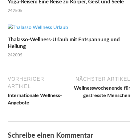
Yoga-Reisen: Eine Reise zu Körper, Geist und Seele
242505
Thalasso-Wellness-Urlaub mit Entspannung und
Heilung
242005
VORHERIGER
NÄCHSTER ARTIKEL
ARTIKEL
Wellnesswochenende für
Internationale Wellness-
gestresste Menschen
Angebote
Schreibe einen Kommentar