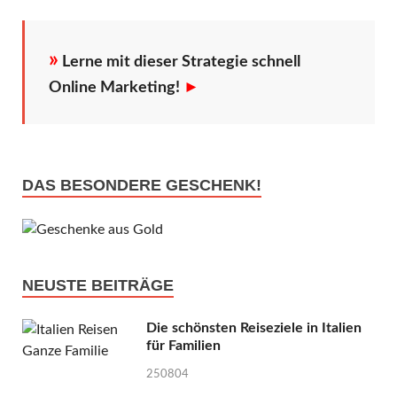
»
Lerne mit dieser Strategie schnell
Online Marketing!
►
DAS BESONDERE GESCHENK!
NEUSTE BEITRÄGE
Die schönsten Reiseziele in Italien
für Familien
250804