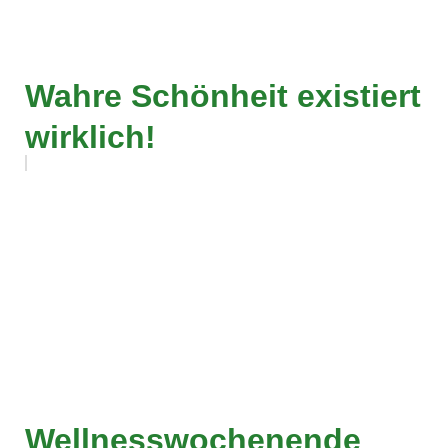
Wahre Schönheit existiert
wirklich!
Wellnesswochenende