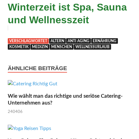
Winterzeit ist Spa, Sauna
und Wellnesszeit
VERSCHLAGWORTET
ALTERN
ANTI AGING
ERNÄHRUNG
KOSMETIK
MEDIZIN
MENSCHEN
WELLNESSURLAUB
ÄHNLICHE BEITRÄGE
Wie wählt man das richtige und seriöse Catering-
Unternehmen aus?
240406