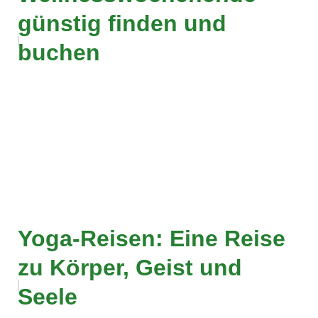
günstig finden und
buchen
Yoga-Reisen: Eine Reise
zu Körper, Geist und
Seele