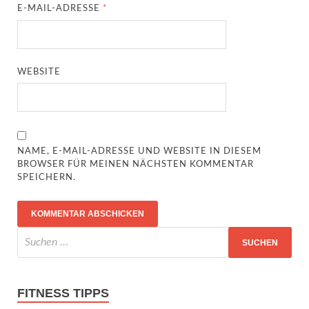
E-MAIL-ADRESSE
*
WEBSITE
NAME, E-MAIL-ADRESSE UND WEBSITE IN DIESEM
BROWSER FÜR MEINEN NÄCHSTEN KOMMENTAR
SPEICHERN.
FITNESS TIPPS