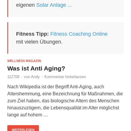
eigenen
Solar Anlage ...
Fitness Tipp:
Fitness Coaching Online
mit vielen Übungen.
WELLNESS MAGAZIN
Was ist Anti Aging?
112708
-
von
Andy
-
Kommentar hinterlassen
Nach Wikipedia ist der Begriff Anti-Aging, auch
Altershemmung, eine Bezeichnung für Maßnahmen, die
zum Ziel haben, das biologische Altern des Menschen
hinauszuzögern, die Lebensqualität im Alter möglichst
lange auf hohem …
WEITERLESEN