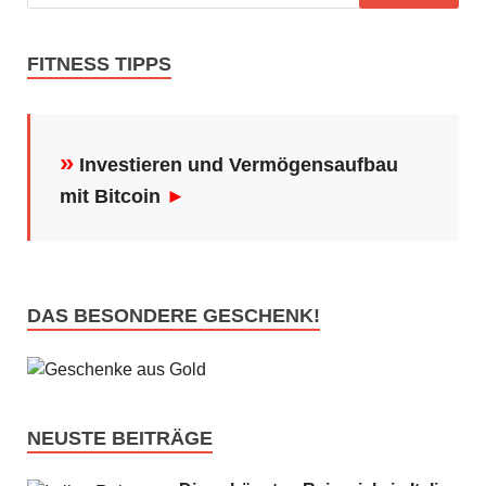
FITNESS TIPPS
»
Investieren und Vermögensaufbau
mit Bitcoin
►
DAS BESONDERE GESCHENK!
NEUSTE BEITRÄGE