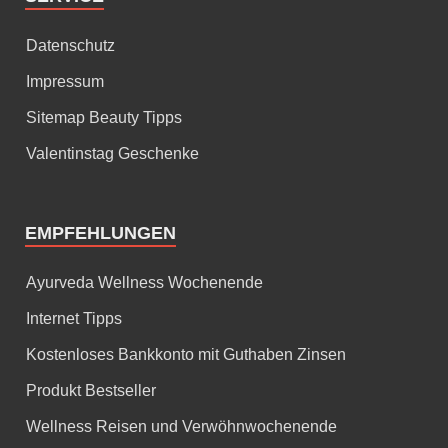
Datenschutz
Impressum
Sitemap Beauty Tipps
Valentinstag Geschenke
EMPFEHLUNGEN
Ayurveda Wellness Wochenende
Internet Tipps
Kostenloses Bankkonto mit Guthaben Zinsen
Produkt Bestseller
Wellness Reisen und Verwöhnwochenende