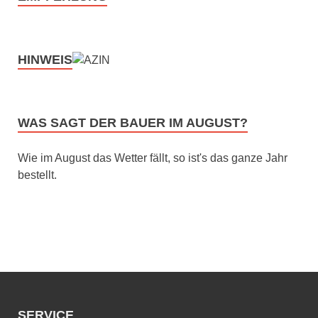
HINWEIS
WAS SAGT DER BAUER IM AUGUST?
Wie im August das Wetter fällt, so ist's das ganze Jahr
bestellt.
SERVICE