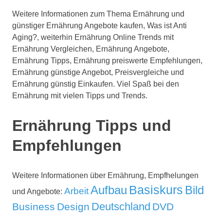
Weitere Informationen zum Thema Ernährung und
günstiger Ernährung Angebote kaufen, Was ist Anti
Aging?, weiterhin Ernährung Online Trends mit
Ernährung Vergleichen, Ernährung Angebote,
Ernährung Tipps, Ernährung preiswerte Empfehlungen,
Ernährung günstige Angebot, Preisvergleiche und
Ernährung günstig Einkaufen. Viel Spaß bei den
Ernährung mit vielen Tipps und Trends.
Ernährung Tipps und
Empfehlungen
Weitere Informationen über Ernährung, Empfhelungen
Aufbau
Basiskurs
Bild
Arbeit
und Angebote:
Deutschland
Business
Design
DVD