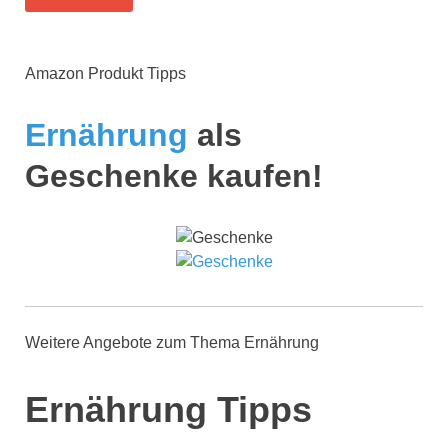
Amazon Produkt Tipps
Ernährung
als
Geschenke kaufen!
Weitere Angebote zum Thema Ernährung
Ernährung Tipps