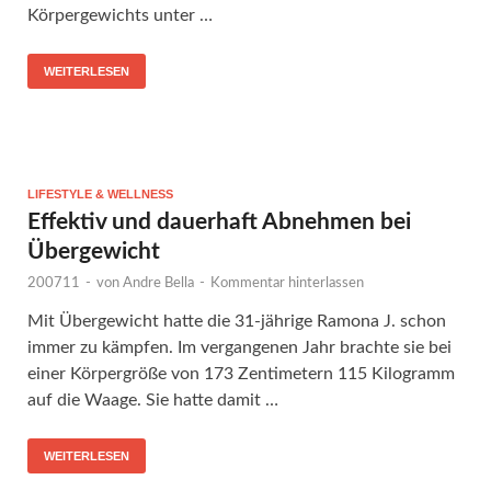
Körpergewichts unter …
WEITERLESEN
LIFESTYLE & WELLNESS
Effektiv und dauerhaft Abnehmen bei
Übergewicht
200711
-
von
Andre Bella
-
Kommentar hinterlassen
Mit Übergewicht hatte die 31-jährige Ramona J. schon
immer zu kämpfen. Im vergangenen Jahr brachte sie bei
einer Körpergröße von 173 Zentimetern 115 Kilogramm
auf die Waage. Sie hatte damit …
WEITERLESEN