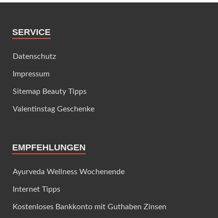
SERVICE
Datenschutz
Impressum
Sitemap Beauty Tipps
Valentinstag Geschenke
EMPFEHLUNGEN
Ayurveda Wellness Wochenende
Internet Tipps
Kostenloses Bankkonto mit Guthaben Zinsen