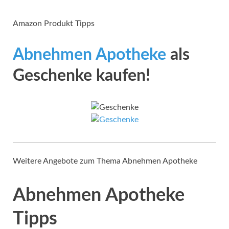
Amazon Produkt Tipps
Abnehmen Apotheke
als
Geschenke kaufen!
Weitere Angebote zum Thema Abnehmen Apotheke
Abnehmen Apotheke
Tipps