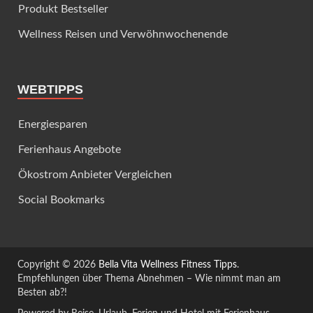
Produkt Bestseller
Wellness Reisen und Verwöhnwochenende
WEBTIPPS
Energiesparen
Ferienhaus Angebote
Ökostrom Anbieter Vergleichen
Social Bookmarks
Copyright © 2026
Bella Vita Wellness Fitness Tipps
.
Empfehlungen über Thema Abnehmen – Wie nimmt man am
Besten ab?!