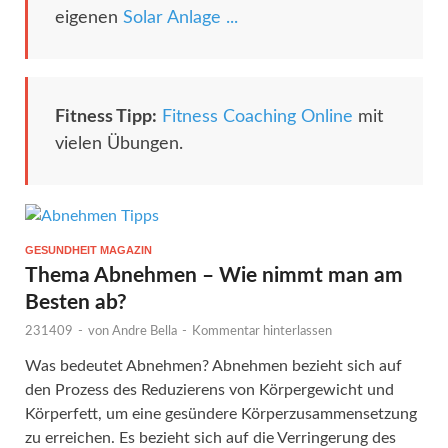
eigenen
Solar Anlage ...
Fitness Tipp:
Fitness Coaching Online
mit
vielen Übungen.
GESUNDHEIT MAGAZIN
Thema Abnehmen – Wie nimmt man am
Besten ab?
231409
-
von
Andre Bella
-
Kommentar hinterlassen
Was bedeutet Abnehmen? Abnehmen bezieht sich auf
den Prozess des Reduzierens von Körpergewicht und
Körperfett, um eine gesündere Körperzusammensetzung
zu erreichen. Es bezieht sich auf die Verringerung des