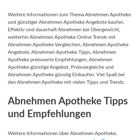
Weitere Informationen zum Thema Abnehmen Apotheke
und günstiger Abnehmen Apotheke Angebote kaufen,
Effektiv und dauerhaft Abnehmen bei Übergewicht,
weiterhin Abnehmen Apotheke Online Trends mit
Abnehmen Apotheke Vergleichen, Abnehmen Apotheke
Angebote, Abnehmen Apotheke Tipps, Abnehmen
Apotheke preiswerte Empfehlungen, Abnehmen
Apotheke günstige Angebot, Preisvergleiche und
Abnehmen Apotheke günstig Einkaufen. Viel Spaß bei
den Abnehmen Apotheke mit vielen Tipps und Trends.
Abnehmen Apotheke Tipps
und Empfehlungen
Weitere Informationen über Abnehmen Apotheke,