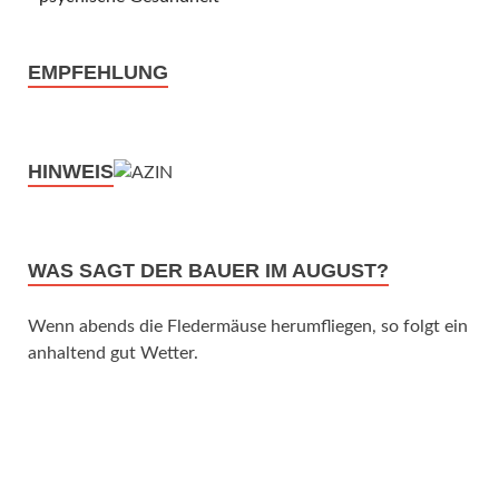
EMPFEHLUNG
HINWEIS
WAS SAGT DER BAUER IM AUGUST?
Wenn abends die Fledermäuse herumfliegen, so folgt ein
anhaltend gut Wetter.