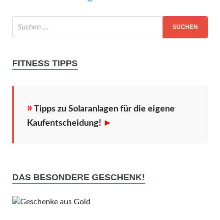
FITNESS TIPPS
»
Tipps zu Solaranlagen für die eigene
Kaufentscheidung!
►
DAS BESONDERE GESCHENK!