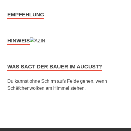
EMPFEHLUNG
HINWEIS
WAS SAGT DER BAUER IM AUGUST?
Du kannst ohne Schirm aufs Felde gehen, wenn
Schäfchenwolken am Himmel stehen.