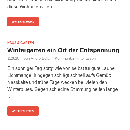
diese Wohnutensilien …
WEITERLESEN
HAUS & GARTEN
Wintergarten ein Ort der Entspannung
112810
-
von
Andre Bella
-
Kommentar hinterlassen
Ein sonniger Tag sorgt wie von selbst für gute Laune.
Lichtmangel hingegen schlägt schnell aufs Gemüt:
Nasskalte und trübe Tage wecken bei vielen den
Winterblues. Gegen schlechte Stimmung helfen lange
…
WEITERLESEN