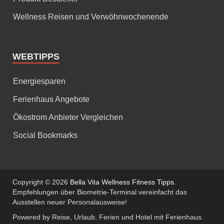
Wellness Reisen und Verwöhnwochenende
WEBTIPPS
Energiesparen
Ferienhaus Angebote
Ökostrom Anbieter Vergleichen
Social Bookmarks
Copyright © 2026
Bella Vita Wellness Fitness Tipps
.
Empfehlungen über Biometrie-Terminal vereinfacht das
Ausstellen neuer Personalausweise!
Powered by Reise, Urlaub, Ferien und Hotel mit Ferienhaus.