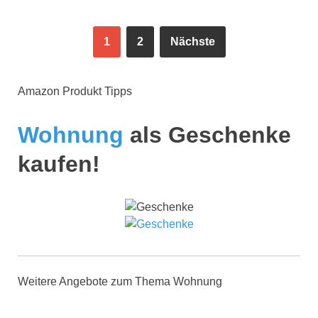
1
2
Nächste
Amazon Produkt Tipps
Wohnung
als Geschenke
kaufen!
Weitere Angebote zum Thema Wohnung