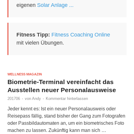
eigenen
Solar Anlage ...
Fitness Tipp:
Fitness Coaching Online
mit vielen Übungen.
WELLNESS MAGAZIN
Biometrie-Terminal vereinfacht das
Ausstellen neuer Personalausweise
201706
-
von
Andy
-
Kommentar hinterlassen
Jeder kennt es: Ist ein neuer Personalausweis oder
Reisepass fällig, stand bisher der Gang zum Fotografen
oder Passbildautomaten an, um ein biometrisches Foto
machen zu lassen. Zukünftig kann man sich …