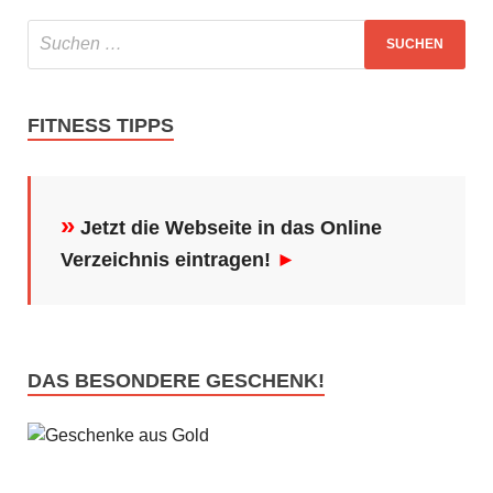
FITNESS TIPPS
»
Jetzt die Webseite in das Online
Verzeichnis eintragen!
►
DAS BESONDERE GESCHENK!