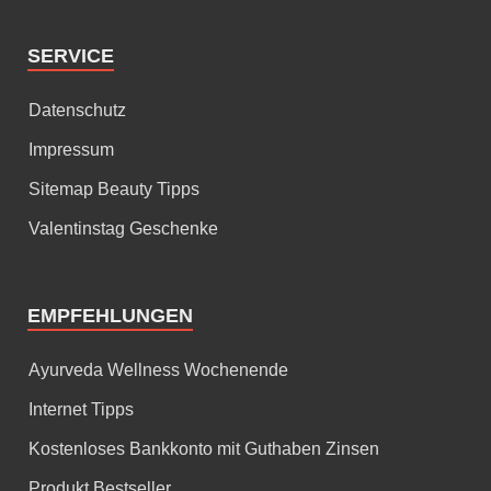
SERVICE
Datenschutz
Impressum
Sitemap Beauty Tipps
Valentinstag Geschenke
EMPFEHLUNGEN
Ayurveda Wellness Wochenende
Internet Tipps
Kostenloses Bankkonto mit Guthaben Zinsen
Produkt Bestseller