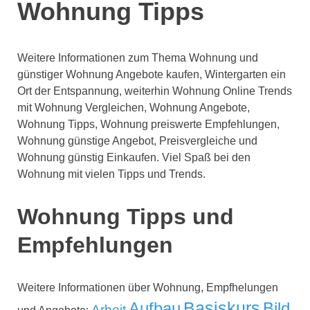
Wohnung Tipps
Weitere Informationen zum Thema Wohnung und
günstiger Wohnung Angebote kaufen, Wintergarten ein
Ort der Entspannung, weiterhin Wohnung Online Trends
mit Wohnung Vergleichen, Wohnung Angebote,
Wohnung Tipps, Wohnung preiswerte Empfehlungen,
Wohnung günstige Angebot, Preisvergleiche und
Wohnung günstig Einkaufen. Viel Spaß bei den
Wohnung mit vielen Tipps und Trends.
Wohnung Tipps und
Empfehlungen
Weitere Informationen über Wohnung, Empfhelungen
Aufbau
Basiskurs
Bild
Arbeit