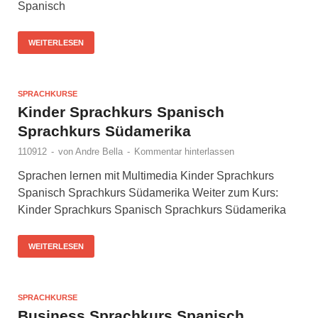
Spanisch
WEITERLESEN
SPRACHKURSE
Kinder Sprachkurs Spanisch
Sprachkurs Südamerika
110912
-
von
Andre Bella
-
Kommentar hinterlassen
Sprachen lernen mit Multimedia Kinder Sprachkurs
Spanisch Sprachkurs Südamerika Weiter zum Kurs:
Kinder Sprachkurs Spanisch Sprachkurs Südamerika
WEITERLESEN
SPRACHKURSE
Business Sprachkurs Spanisch