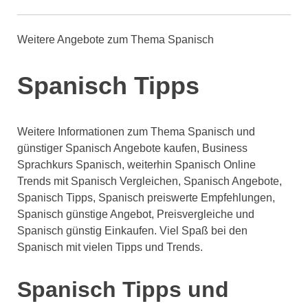
Weitere Angebote zum Thema Spanisch
Spanisch Tipps
Weitere Informationen zum Thema Spanisch und
günstiger Spanisch Angebote kaufen, Business
Sprachkurs Spanisch, weiterhin Spanisch Online
Trends mit Spanisch Vergleichen, Spanisch Angebote,
Spanisch Tipps, Spanisch preiswerte Empfehlungen,
Spanisch günstige Angebot, Preisvergleiche und
Spanisch günstig Einkaufen. Viel Spaß bei den
Spanisch mit vielen Tipps und Trends.
Spanisch Tipps und