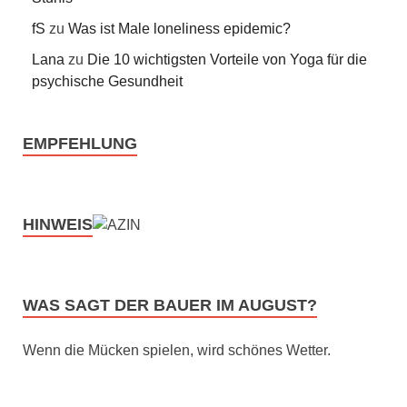
fS
zu
Was ist Male loneliness epidemic?
Lana
zu
Die 10 wichtigsten Vorteile von Yoga für die
psychische Gesundheit
EMPFEHLUNG
HINWEIS
WAS SAGT DER BAUER IM AUGUST?
Wenn die Mücken spielen, wird schönes Wetter.