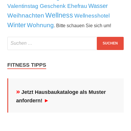
Wasser
Valentinstag Geschenk Ehefrau
Wellness
Weihnachten
Wellnesshotel
Winter
Wohnung
. Bitte schauen Sie sich um!
FITNESS TIPPS
»
Jetzt Hausbaukataloge als Muster
anfordern!
►