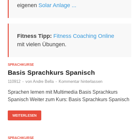
eigenen
Solar Anlage ...
Fitness Tipp:
Fitness Coaching Online
mit vielen Übungen.
SPRACHKURSE
Basis Sprachkurs Spanisch
110912
-
von
Andre Bella
-
Kommentar hinterlassen
Sprachen lernen mit Multimedia Basis Sprachkurs
Spanisch Weiter zum Kurs: Basis Sprachkurs Spanisch
WEITERLESEN
SPRACHKURSE