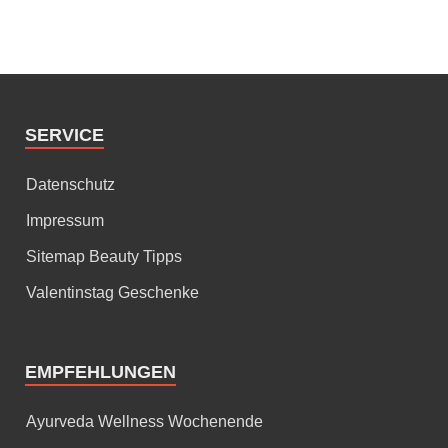
SERVICE
Datenschutz
Impressum
Sitemap Beauty Tipps
Valentinstag Geschenke
EMPFEHLUNGEN
Ayurveda Wellness Wochenende