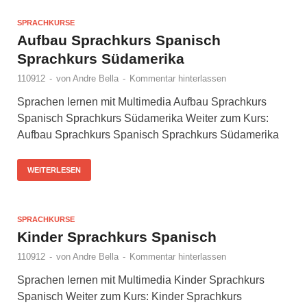
SPRACHKURSE
Aufbau Sprachkurs Spanisch
Sprachkurs Südamerika
110912
-
von
Andre Bella
-
Kommentar hinterlassen
Sprachen lernen mit Multimedia Aufbau Sprachkurs
Spanisch Sprachkurs Südamerika Weiter zum Kurs:
Aufbau Sprachkurs Spanisch Sprachkurs Südamerika
WEITERLESEN
SPRACHKURSE
Kinder Sprachkurs Spanisch
110912
-
von
Andre Bella
-
Kommentar hinterlassen
Sprachen lernen mit Multimedia Kinder Sprachkurs
Spanisch Weiter zum Kurs: Kinder Sprachkurs