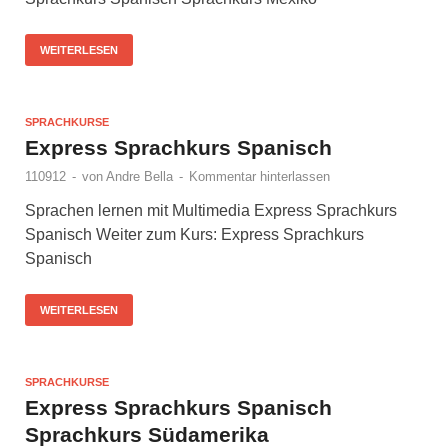
WEITERLESEN
SPRACHKURSE
Express Sprachkurs Spanisch
110912
-
von
Andre Bella
-
Kommentar hinterlassen
Sprachen lernen mit Multimedia Express Sprachkurs
Spanisch Weiter zum Kurs: Express Sprachkurs
Spanisch
WEITERLESEN
SPRACHKURSE
Express Sprachkurs Spanisch
Sprachkurs Südamerika