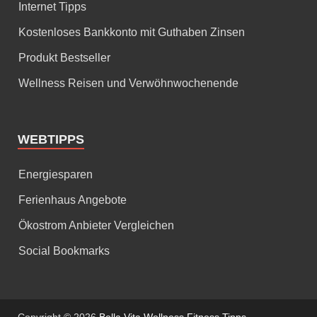
Internet Tipps
Kostenloses Bankkonto mit Guthaben Zinsen
Produkt Bestseller
Wellness Reisen und Verwöhnwochenende
WEBTIPPS
Energiesparen
Ferienhaus Angebote
Ökostrom Anbieter Vergleichen
Social Bookmarks
Copyright © 2026
Bella Vita Wellness Fitness Tipps
.