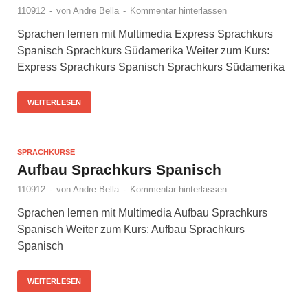
110912
-
von
Andre Bella
-
Kommentar hinterlassen
Sprachen lernen mit Multimedia Express Sprachkurs
Spanisch Sprachkurs Südamerika Weiter zum Kurs:
Express Sprachkurs Spanisch Sprachkurs Südamerika
WEITERLESEN
SPRACHKURSE
Aufbau Sprachkurs Spanisch
110912
-
von
Andre Bella
-
Kommentar hinterlassen
Sprachen lernen mit Multimedia Aufbau Sprachkurs
Spanisch Weiter zum Kurs: Aufbau Sprachkurs
Spanisch
WEITERLESEN