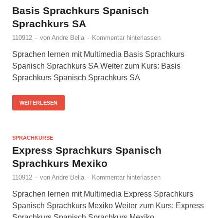
Basis Sprachkurs Spanisch
Sprachkurs SA
110912
-
von
Andre Bella
-
Kommentar hinterlassen
Sprachen lernen mit Multimedia Basis Sprachkurs
Spanisch Sprachkurs SA Weiter zum Kurs: Basis
Sprachkurs Spanisch Sprachkurs SA
WEITERLESEN
SPRACHKURSE
Express Sprachkurs Spanisch
Sprachkurs Mexiko
110912
-
von
Andre Bella
-
Kommentar hinterlassen
Sprachen lernen mit Multimedia Express Sprachkurs
Spanisch Sprachkurs Mexiko Weiter zum Kurs: Express
Sprachkurs Spanisch Sprachkurs Mexiko