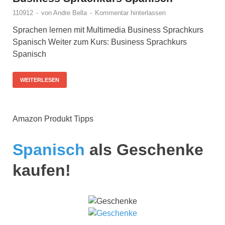
110912
-
von
Andre Bella
-
Kommentar hinterlassen
Sprachen lernen mit Multimedia Business Sprachkurs
Spanisch Weiter zum Kurs: Business Sprachkurs
Spanisch
WEITERLESEN
Amazon Produkt Tipps
Spanisch
als Geschenke
kaufen!