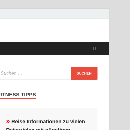
FITNESS TIPPS
»
Reise Informationen zu vielen