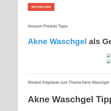
WEITERLESEN
Amazon Produkt Tipps
Akne Waschgel
als G
Weitere Angebote zum Thema Akne Waschgel
Akne Waschgel Tip