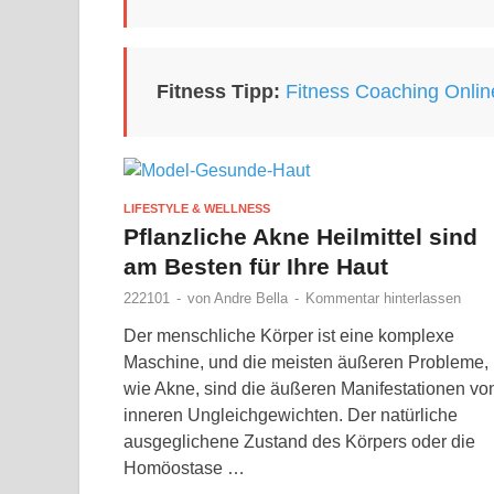
Fitness Tipp:
Fitness Coaching Onlin
LIFESTYLE & WELLNESS
Pflanzliche Akne Heilmittel sind
am Besten für Ihre Haut
222101
-
von
Andre Bella
-
Kommentar hinterlassen
Der menschliche Körper ist eine komplexe
Maschine, und die meisten äußeren Probleme,
wie Akne, sind die äußeren Manifestationen vo
inneren Ungleichgewichten. Der natürliche
ausgeglichene Zustand des Körpers oder die
Homöostase …