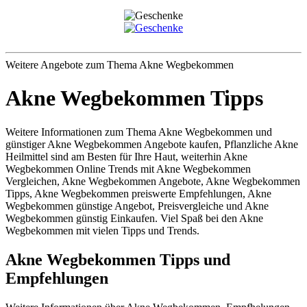
Ihre
Haut
Weitere Angebote zum Thema Akne Wegbekommen
Akne Wegbekommen Tipps
Weitere Informationen zum Thema Akne Wegbekommen und
günstiger Akne Wegbekommen Angebote kaufen, Pflanzliche Akne
Heilmittel sind am Besten für Ihre Haut, weiterhin Akne
Wegbekommen Online Trends mit Akne Wegbekommen
Vergleichen, Akne Wegbekommen Angebote, Akne Wegbekommen
Tipps, Akne Wegbekommen preiswerte Empfehlungen, Akne
Wegbekommen günstige Angebot, Preisvergleiche und Akne
Wegbekommen günstig Einkaufen. Viel Spaß bei den Akne
Wegbekommen mit vielen Tipps und Trends.
Akne Wegbekommen Tipps und
Empfehlungen