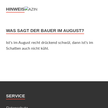
HINWEIS
WAS SAGT DER BAUER IM AUGUST?
Ist's im August recht drückend schwül, dann ist's im
Schatten auch nicht kühl.
SERVICE
Datenschutz