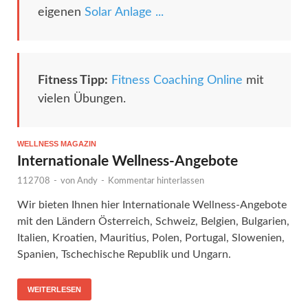
eigenen
Solar Anlage ...
Fitness Tipp:
Fitness Coaching Online
mit
vielen Übungen.
WELLNESS MAGAZIN
Internationale Wellness-Angebote
112708
-
von
Andy
-
Kommentar hinterlassen
Wir bieten Ihnen hier Internationale Wellness-Angebote
mit den Ländern Österreich, Schweiz, Belgien, Bulgarien,
Italien, Kroatien, Mauritius, Polen, Portugal, Slowenien,
Spanien, Tschechische Republik und Ungarn.
WEITERLESEN