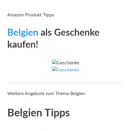
Amazon Produkt Tipps
Belgien
als Geschenke
kaufen!
Weitere Angebote zum Thema Belgien
Belgien Tipps