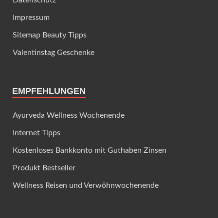
Impressum
Sitemap Beauty Tipps
Valentinstag Geschenke
EMPFEHLUNGEN
Ayurveda Wellness Wochenende
Internet Tipps
Kostenloses Bankkonto mit Guthaben Zinsen
Produkt Bestseller
Wellness Reisen und Verwöhnwochenende