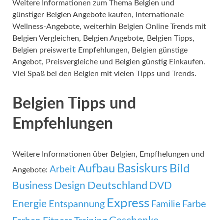
Weitere Informationen zum Thema Belgien und
günstiger Belgien Angebote kaufen, Internationale
Wellness-Angebote, weiterhin Belgien Online Trends mit
Belgien Vergleichen, Belgien Angebote, Belgien Tipps,
Belgien preiswerte Empfehlungen, Belgien günstige
Angebot, Preisvergleiche und Belgien günstig Einkaufen.
Viel Spaß bei den Belgien mit vielen Tipps und Trends.
Belgien Tipps und
Empfehlungen
Weitere Informationen über Belgien, Empfhelungen und
Basiskurs
Aufbau
Bild
Arbeit
Angebote:
Deutschland
Business
Design
DVD
Express
Energie
Entspannung
Familie
Farbe