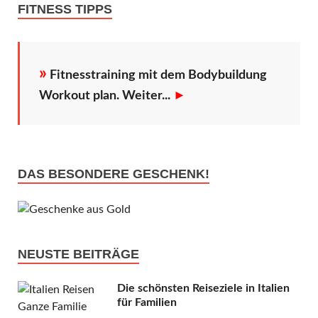
FITNESS TIPPS
»
Fitnesstraining mit dem Bodybuildung
Workout plan. Weiter...
►
DAS BESONDERE GESCHENK!
NEUSTE BEITRÄGE
Die schönsten Reiseziele in Italien
für Familien