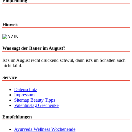
Empfehlung
Hinweis
Was sagt der Bauer im August?
Ist's im August recht drückend schwül, dann ist's im Schatten auch
nicht kühl.
Service
Datenschutz
Impressum
Sitemap Beauty Tipps
Valentinstag Geschenke
Empfehlungen
Ayurveda Wellness Wochenende