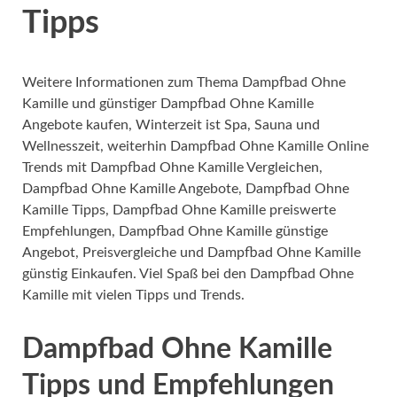
Tipps
Weitere Informationen zum Thema Dampfbad Ohne
Kamille und günstiger Dampfbad Ohne Kamille
Angebote kaufen, Winterzeit ist Spa, Sauna und
Wellnesszeit, weiterhin Dampfbad Ohne Kamille Online
Trends mit Dampfbad Ohne Kamille Vergleichen,
Dampfbad Ohne Kamille Angebote, Dampfbad Ohne
Kamille Tipps, Dampfbad Ohne Kamille preiswerte
Empfehlungen, Dampfbad Ohne Kamille günstige
Angebot, Preisvergleiche und Dampfbad Ohne Kamille
günstig Einkaufen. Viel Spaß bei den Dampfbad Ohne
Kamille mit vielen Tipps und Trends.
Dampfbad Ohne Kamille
Tipps und Empfehlungen