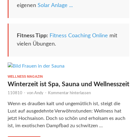
eigenen
Solar Anlage ...
Fitness Tipp:
Fitness Coaching Online
mit
vielen Übungen.
WELLNESS MAGAZIN
Winterzeit ist Spa, Sauna und Wellnesszeit
110810
-
von
Andy
-
Kommentar hinterlassen
Wenn es draußen kalt und ungemütlich ist, steigt die
Lust auf ausgedehnte Verwöhnstunden: Wellness hat
jetzt Hochsaison. Doch so schön und erholsam es auch
ist, im exotischen Dampfbad zu schwitzen …