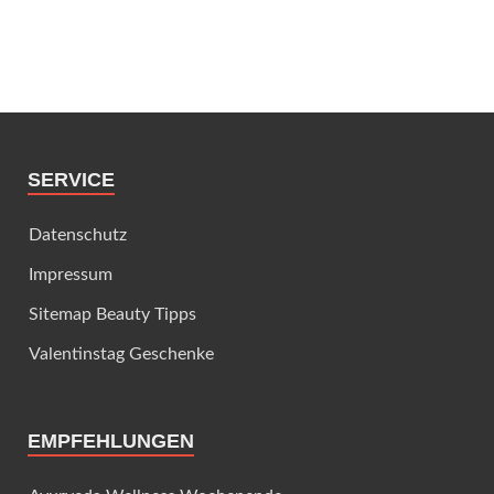
SERVICE
Datenschutz
Impressum
Sitemap Beauty Tipps
Valentinstag Geschenke
EMPFEHLUNGEN