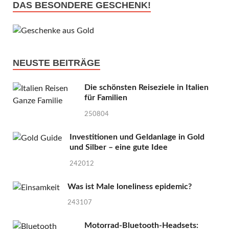
DAS BESONDERE GESCHENK!
NEUSTE BEITRÄGE
Die schönsten Reiseziele in Italien
für Familien
250804
Investitionen und Geldanlage in Gold
und Silber – eine gute Idee
242012
Was ist Male loneliness epidemic?
243107
Motorrad-Bluetooth-Headsets: