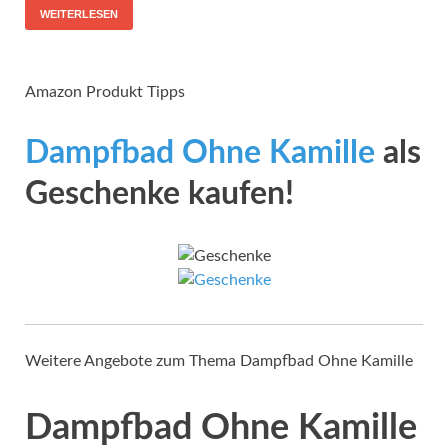
WEITERLESEN
Amazon Produkt Tipps
Dampfbad Ohne Kamille
als
Geschenke kaufen!
Weitere Angebote zum Thema Dampfbad Ohne Kamille
Dampfbad Ohne Kamille