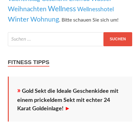
Wellness
Weihnachten
Wellnesshotel
Winter
Wohnung
. Bitte schauen Sie sich um!
FITNESS TIPPS
»
Gold Sekt die Ideale Geschenkidee mit
einem prickeldem Sekt mit echter 24
Karat Goldeinlage!
►