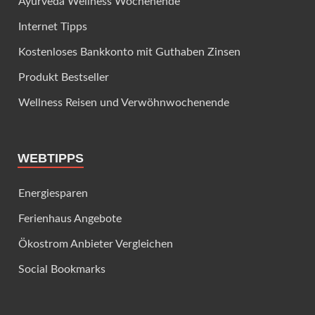
Ayurveda Wellness Wochenende
Internet Tipps
Kostenloses Bankkonto mit Guthaben Zinsen
Produkt Bestseller
Wellness Reisen und Verwöhnwochenende
WEBTIPPS
Energiesparen
Ferienhaus Angebote
Ökostrom Anbieter Vergleichen
Social Bookmarks