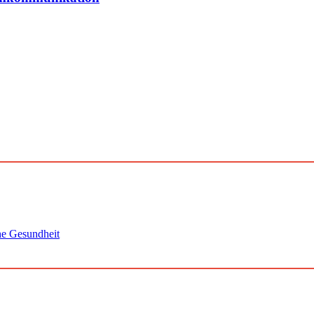
che Gesundheit