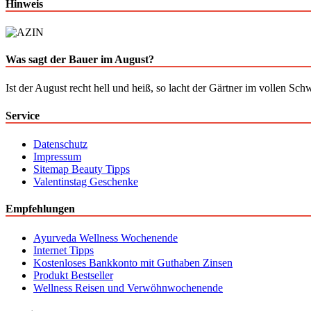
Hinweis
Was sagt der Bauer im August?
Ist der August recht hell und heiß, so lacht der Gärtner im vollen Sch
Service
Datenschutz
Impressum
Sitemap Beauty Tipps
Valentinstag Geschenke
Empfehlungen
Ayurveda Wellness Wochenende
Internet Tipps
Kostenloses Bankkonto mit Guthaben Zinsen
Produkt Bestseller
Wellness Reisen und Verwöhnwochenende