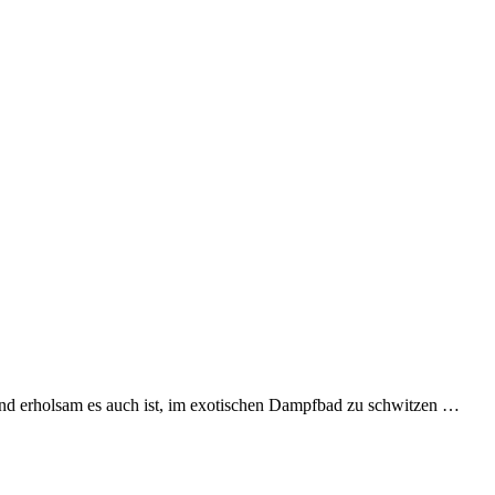
 und erholsam es auch ist, im exotischen Dampfbad zu schwitzen …