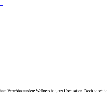
..
edehnte Verwöhnstunden: Wellness hat jetzt Hochsaison. Doch so schön