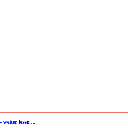
eiter lesen ...