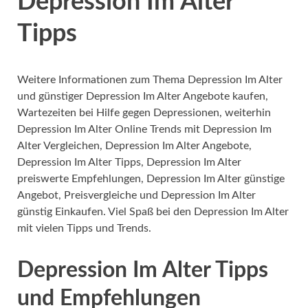
Depression Im Alter
Tipps
Weitere Informationen zum Thema Depression Im Alter
und günstiger Depression Im Alter Angebote kaufen,
Wartezeiten bei Hilfe gegen Depressionen, weiterhin
Depression Im Alter Online Trends mit Depression Im
Alter Vergleichen, Depression Im Alter Angebote,
Depression Im Alter Tipps, Depression Im Alter
preiswerte Empfehlungen, Depression Im Alter günstige
Angebot, Preisvergleiche und Depression Im Alter
günstig Einkaufen. Viel Spaß bei den Depression Im Alter
mit vielen Tipps und Trends.
Depression Im Alter Tipps
und Empfehlungen