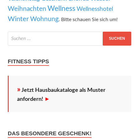
Wellness
Weihnachten
Wellnesshotel
Winter
Wohnung
. Bitte schauen Sie sich um!
FITNESS TIPPS
»
Jetzt Hausbaukataloge als Muster
anfordern!
►
DAS BESONDERE GESCHENK!