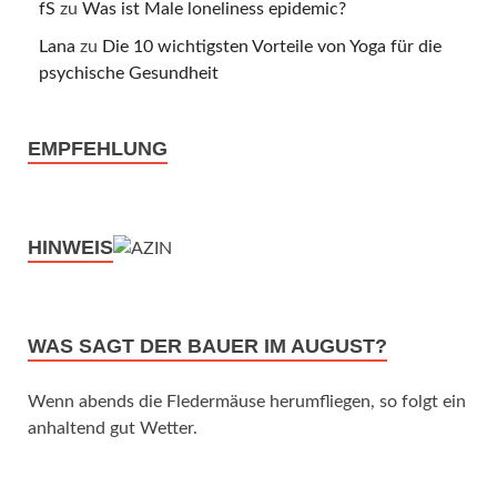
fS
zu
Was ist Male loneliness epidemic?
Lana
zu
Die 10 wichtigsten Vorteile von Yoga für die
psychische Gesundheit
EMPFEHLUNG
HINWEIS
WAS SAGT DER BAUER IM AUGUST?
Wenn abends die Fledermäuse herumfliegen, so folgt ein
anhaltend gut Wetter.