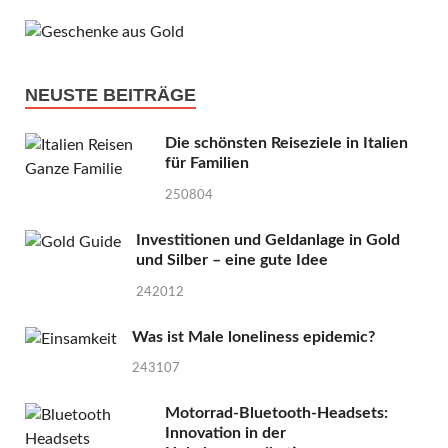
NEUSTE BEITRÄGE
Die schönsten Reiseziele in Italien
für Familien
250804
Investitionen und Geldanlage in Gold
und Silber – eine gute Idee
242012
Was ist Male loneliness epidemic?
243107
Motorrad-Bluetooth-Headsets:
Innovation in der