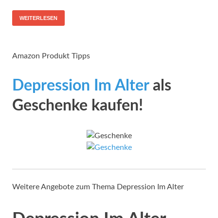
WEITERLESEN
Amazon Produkt Tipps
Depression Im Alter
als
Geschenke kaufen!
Weitere Angebote zum Thema Depression Im Alter