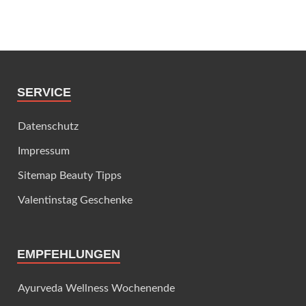
SERVICE
Datenschutz
Impressum
Sitemap Beauty Tipps
Valentinstag Geschenke
EMPFEHLUNGEN
Ayurveda Wellness Wochenende