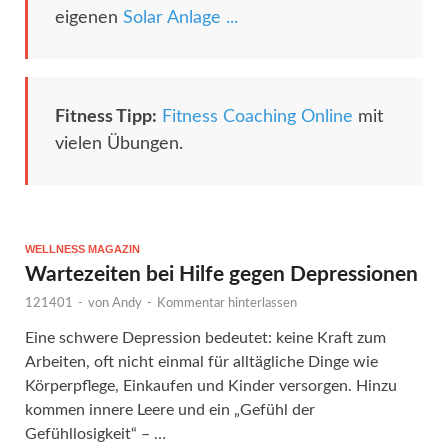
eigenen
Solar Anlage ...
Fitness Tipp:
Fitness Coaching Online
mit
vielen Übungen.
WELLNESS MAGAZIN
Wartezeiten bei Hilfe gegen Depressionen
121401
-
von
Andy
-
Kommentar hinterlassen
Eine schwere Depression bedeutet: keine Kraft zum
Arbeiten, oft nicht einmal für alltägliche Dinge wie
Körperpflege, Einkaufen und Kinder versorgen. Hinzu
kommen innere Leere und ein „Gefühl der
Gefühllosigkeit“ – …