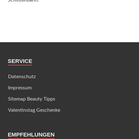
SERVICE
Datenschutz
Impressum
Sitemap Beauty Tipps
Valentinstag Geschenke
EMPFEHLUNGEN