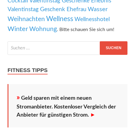
Cocktail
Valentinstag Geschenke Erlebnis
Wasser
Valentinstag Geschenk Ehefrau
Wellness
Weihnachten
Wellnesshotel
Winter
Wohnung
. Bitte schauen Sie sich um!
FITNESS TIPPS
»
Geld sparen mit einem neuen
Stromanbieter. Kostenloser Vergleich der
Anbieter für günstigen Strom.
►