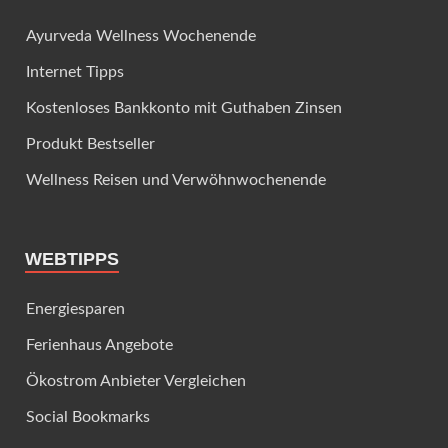
Ayurveda Wellness Wochenende
Internet Tipps
Kostenloses Bankkonto mit Guthaben Zinsen
Produkt Bestseller
Wellness Reisen und Verwöhnwochenende
WEBTIPPS
Energiesparen
Ferienhaus Angebote
Ökostrom Anbieter Vergleichen
Social Bookmarks