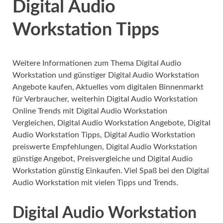
Digital Audio
Workstation Tipps
Weitere Informationen zum Thema Digital Audio
Workstation und günstiger Digital Audio Workstation
Angebote kaufen, Aktuelles vom digitalen Binnenmarkt
für Verbraucher, weiterhin Digital Audio Workstation
Online Trends mit Digital Audio Workstation
Vergleichen, Digital Audio Workstation Angebote, Digital
Audio Workstation Tipps, Digital Audio Workstation
preiswerte Empfehlungen, Digital Audio Workstation
günstige Angebot, Preisvergleiche und Digital Audio
Workstation günstig Einkaufen. Viel Spaß bei den Digital
Audio Workstation mit vielen Tipps und Trends.
Digital Audio Workstation