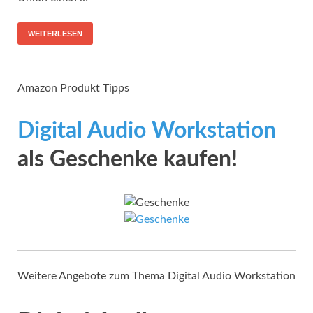
WEITERLESEN
Amazon Produkt Tipps
Digital Audio Workstation
als Geschenke kaufen!
Weitere Angebote zum Thema Digital Audio Workstation