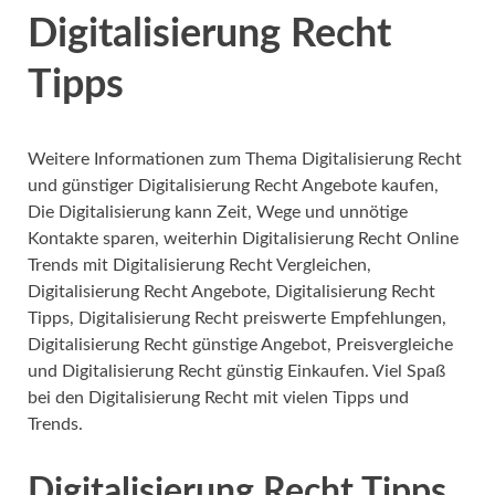
Digitalisierung Recht
Tipps
Weitere Informationen zum Thema Digitalisierung Recht
und günstiger Digitalisierung Recht Angebote kaufen,
Die Digitalisierung kann Zeit, Wege und unnötige
Kontakte sparen, weiterhin Digitalisierung Recht Online
Trends mit Digitalisierung Recht Vergleichen,
Digitalisierung Recht Angebote, Digitalisierung Recht
Tipps, Digitalisierung Recht preiswerte Empfehlungen,
Digitalisierung Recht günstige Angebot, Preisvergleiche
und Digitalisierung Recht günstig Einkaufen. Viel Spaß
bei den Digitalisierung Recht mit vielen Tipps und
Trends.
Digitalisierung Recht Tipps