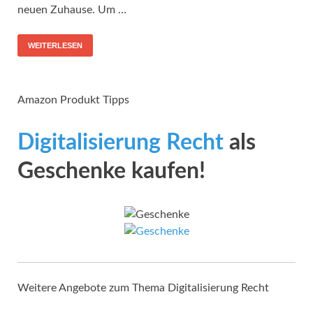
neuen Zuhause. Um …
WEITERLESEN
Amazon Produkt Tipps
Digitalisierung Recht
als
Geschenke kaufen!
Weitere Angebote zum Thema Digitalisierung Recht