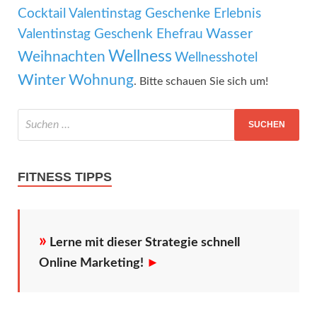
Cocktail
Valentinstag Geschenke Erlebnis
Wasser
Valentinstag Geschenk Ehefrau
Wellness
Weihnachten
Wellnesshotel
Winter
Wohnung
. Bitte schauen Sie sich um!
FITNESS TIPPS
»
Lerne mit dieser Strategie schnell
Online Marketing!
►