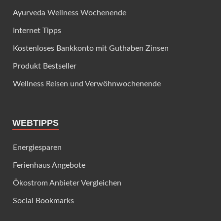
Ayurveda Wellness Wochenende
Internet Tipps
Kostenloses Bankkonto mit Guthaben Zinsen
Produkt Bestseller
Wellness Reisen und Verwöhnwochenende
WEBTIPPS
Energiesparen
Ferienhaus Angebote
Ökostrom Anbieter Vergleichen
Social Bookmarks