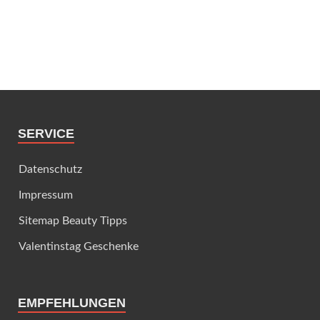
SERVICE
Datenschutz
Impressum
Sitemap Beauty Tipps
Valentinstag Geschenke
EMPFEHLUNGEN