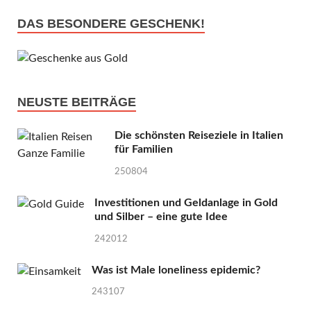
DAS BESONDERE GESCHENK!
NEUSTE BEITRÄGE
Die schönsten Reiseziele in Italien
für Familien
250804
Investitionen und Geldanlage in Gold
und Silber – eine gute Idee
242012
Was ist Male loneliness epidemic?
243107