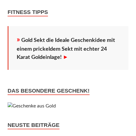
FITNESS TIPPS
»
Gold Sekt die Ideale Geschenkidee mit
einem prickeldem Sekt mit echter 24
Karat Goldeinlage!
►
DAS BESONDERE GESCHENK!
NEUSTE BEITRÄGE