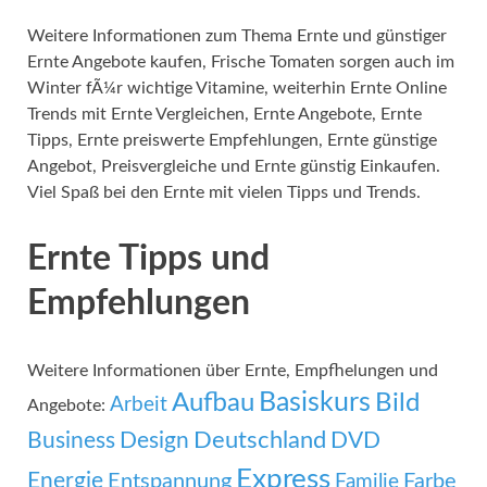
Weitere Informationen zum Thema Ernte und günstiger
Ernte Angebote kaufen, Frische Tomaten sorgen auch im
Winter fÃ¼r wichtige Vitamine, weiterhin Ernte Online
Trends mit Ernte Vergleichen, Ernte Angebote, Ernte
Tipps, Ernte preiswerte Empfehlungen, Ernte günstige
Angebot, Preisvergleiche und Ernte günstig Einkaufen.
Viel Spaß bei den Ernte mit vielen Tipps und Trends.
Ernte Tipps und
Empfehlungen
Weitere Informationen über Ernte, Empfhelungen und
Basiskurs
Aufbau
Bild
Arbeit
Angebote:
Deutschland
Business
Design
DVD
Express
Energie
Entspannung
Familie
Farbe