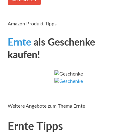
Amazon Produkt Tipps
Ernte
als Geschenke
kaufen!
Weitere Angebote zum Thema Ernte
Ernte Tipps