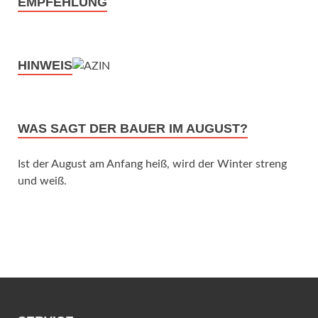
EMPFEHLUNG
HINWEIS
WAS SAGT DER BAUER IM AUGUST?
Ist der August am Anfang heiß, wird der Winter streng
und weiß.