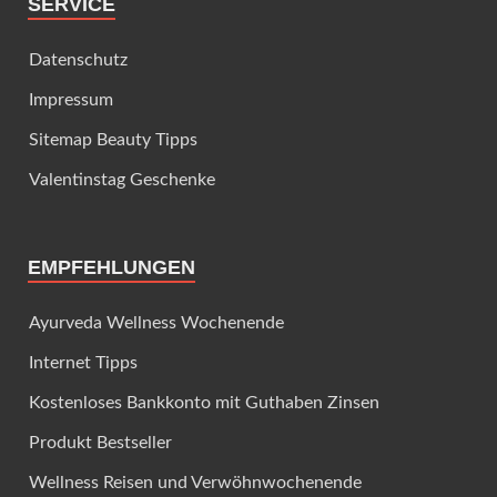
SERVICE
Datenschutz
Impressum
Sitemap Beauty Tipps
Valentinstag Geschenke
EMPFEHLUNGEN
Ayurveda Wellness Wochenende
Internet Tipps
Kostenloses Bankkonto mit Guthaben Zinsen
Produkt Bestseller
Wellness Reisen und Verwöhnwochenende