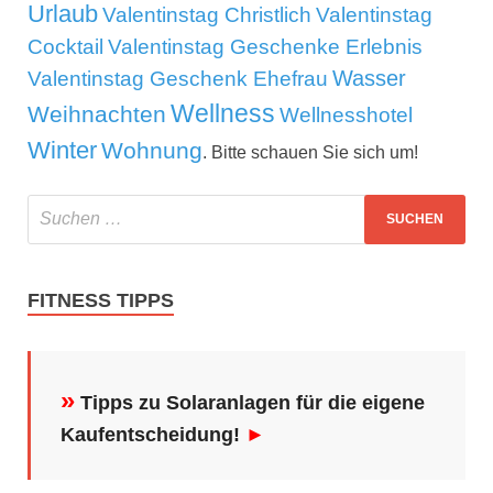
Urlaub
Valentinstag Christlich
Valentinstag
Cocktail
Valentinstag Geschenke Erlebnis
Wasser
Valentinstag Geschenk Ehefrau
Wellness
Weihnachten
Wellnesshotel
Winter
Wohnung
. Bitte schauen Sie sich um!
FITNESS TIPPS
»
Tipps zu Solaranlagen für die eigene
Kaufentscheidung!
►