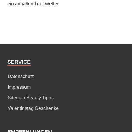
ein anhaltend gut Wetter.
SERVICE
Datenschutz
Impressum
Sitemap Beauty Tipps
Valentinstag Geschenke
EMPFEHLUNGEN