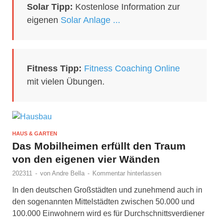
Solar Tipp:
Kostenlose Information zur
eigenen
Solar Anlage ...
Fitness Tipp:
Fitness Coaching Online
mit vielen Übungen.
HAUS & GARTEN
Das Mobilheimen erfüllt den Traum
von den eigenen vier Wänden
202311
-
von
Andre Bella
-
Kommentar hinterlassen
In den deutschen Großstädten und zunehmend auch in
den sogenannten Mittelstädten zwischen 50.000 und
100.000 Einwohnern wird es für Durchschnittsverdiener