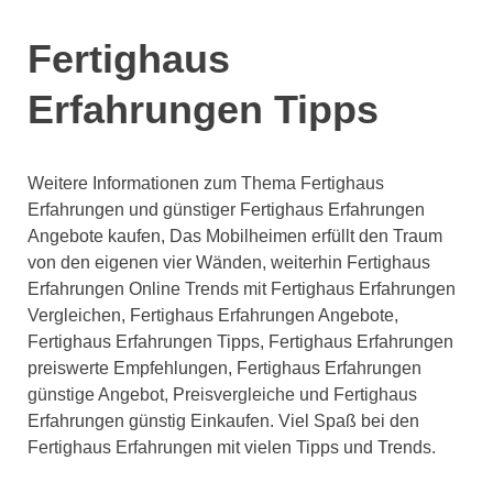
Fertighaus
Erfahrungen Tipps
Weitere Informationen zum Thema Fertighaus
Erfahrungen und günstiger Fertighaus Erfahrungen
Angebote kaufen, Das Mobilheimen erfüllt den Traum
von den eigenen vier Wänden, weiterhin Fertighaus
Erfahrungen Online Trends mit Fertighaus Erfahrungen
Vergleichen, Fertighaus Erfahrungen Angebote,
Fertighaus Erfahrungen Tipps, Fertighaus Erfahrungen
preiswerte Empfehlungen, Fertighaus Erfahrungen
günstige Angebot, Preisvergleiche und Fertighaus
Erfahrungen günstig Einkaufen. Viel Spaß bei den
Fertighaus Erfahrungen mit vielen Tipps und Trends.