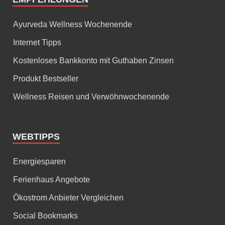
Ayurveda Wellness Wochenende
Internet Tipps
Kostenloses Bankkonto mit Guthaben Zinsen
Produkt Bestseller
Wellness Reisen und Verwöhnwochenende
WEBTIPPS
Energiesparen
Ferienhaus Angebote
Ökostrom Anbieter Vergleichen
Social Bookmarks