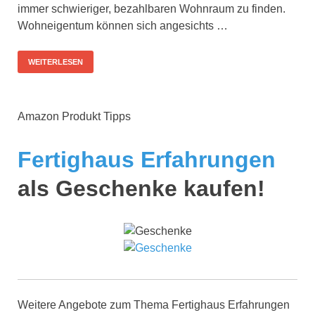
immer schwieriger, bezahlbaren Wohnraum zu finden.
Wohneigentum können sich angesichts …
WEITERLESEN
Amazon Produkt Tipps
Fertighaus Erfahrungen
als Geschenke kaufen!
Weitere Angebote zum Thema Fertighaus Erfahrungen