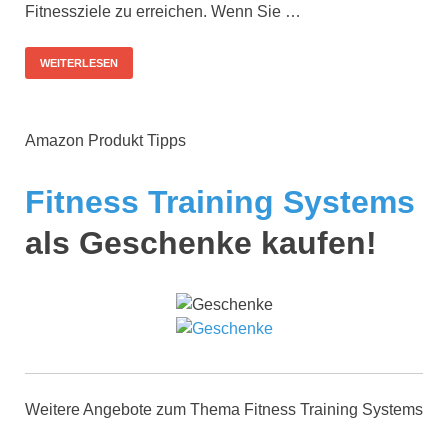
Fitnessziele zu erreichen. Wenn Sie …
WEITERLESEN
Amazon Produkt Tipps
Fitness Training Systems
als Geschenke kaufen!
Weitere Angebote zum Thema Fitness Training Systems