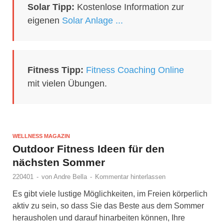
Solar Tipp:
Kostenlose Information zur
eigenen
Solar Anlage ...
Fitness Tipp:
Fitness Coaching Online
mit vielen Übungen.
WELLNESS MAGAZIN
Outdoor Fitness Ideen für den
nächsten Sommer
220401
-
von
Andre Bella
-
Kommentar hinterlassen
Es gibt viele lustige Möglichkeiten, im Freien körperlich
aktiv zu sein, so dass Sie das Beste aus dem Sommer
herausholen und darauf hinarbeiten können, Ihre