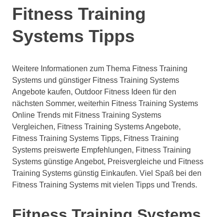
Fitness Training
Systems Tipps
Weitere Informationen zum Thema Fitness Training
Systems und günstiger Fitness Training Systems
Angebote kaufen, Outdoor Fitness Ideen für den
nächsten Sommer, weiterhin Fitness Training Systems
Online Trends mit Fitness Training Systems
Vergleichen, Fitness Training Systems Angebote,
Fitness Training Systems Tipps, Fitness Training
Systems preiswerte Empfehlungen, Fitness Training
Systems günstige Angebot, Preisvergleiche und Fitness
Training Systems günstig Einkaufen. Viel Spaß bei den
Fitness Training Systems mit vielen Tipps und Trends.
Fitness Training Systems