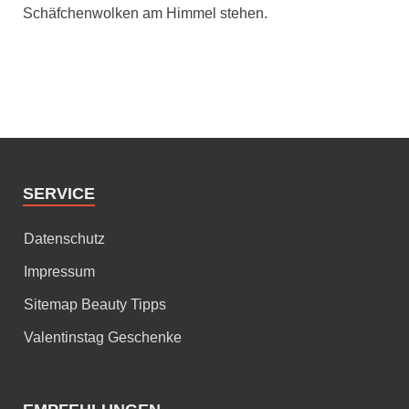
Schäfchenwolken am Himmel stehen.
SERVICE
Datenschutz
Impressum
Sitemap Beauty Tipps
Valentinstag Geschenke