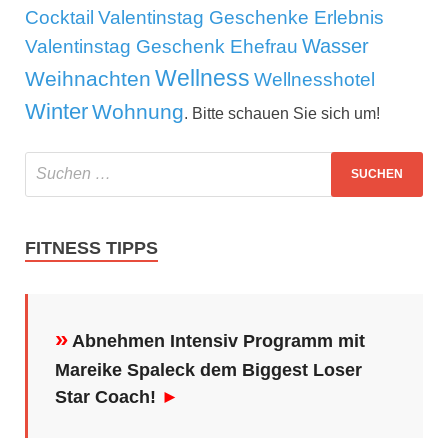
Cocktail
Valentinstag Geschenke Erlebnis
Wasser
Valentinstag Geschenk Ehefrau
Wellness
Weihnachten
Wellnesshotel
Winter
Wohnung
. Bitte schauen Sie sich um!
FITNESS TIPPS
»
Abnehmen Intensiv Programm mit
Mareike Spaleck dem Biggest Loser
Star Coach!
►