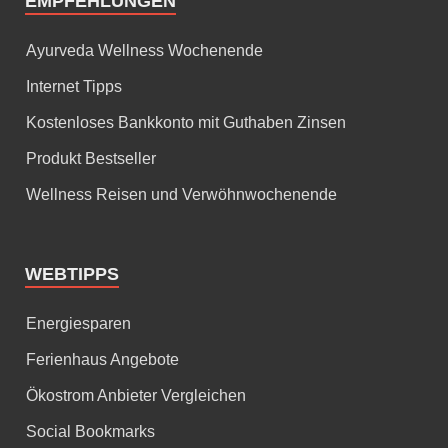
EMPFEHLUNGEN
Ayurveda Wellness Wochenende
Internet Tipps
Kostenloses Bankkonto mit Guthaben Zinsen
Produkt Bestseller
Wellness Reisen und Verwöhnwochenende
WEBTIPPS
Energiesparen
Ferienhaus Angebote
Ökostrom Anbieter Vergleichen
Social Bookmarks