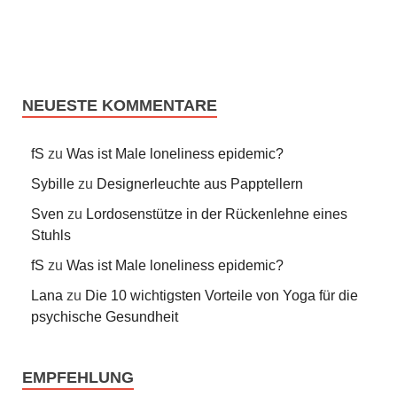
NEUESTE KOMMENTARE
fS
zu
Was ist Male loneliness epidemic?
Sybille
zu
Designerleuchte aus Papptellern
Sven
zu
Lordosenstütze in der Rückenlehne eines
Stuhls
fS
zu
Was ist Male loneliness epidemic?
Lana
zu
Die 10 wichtigsten Vorteile von Yoga für die
psychische Gesundheit
EMPFEHLUNG