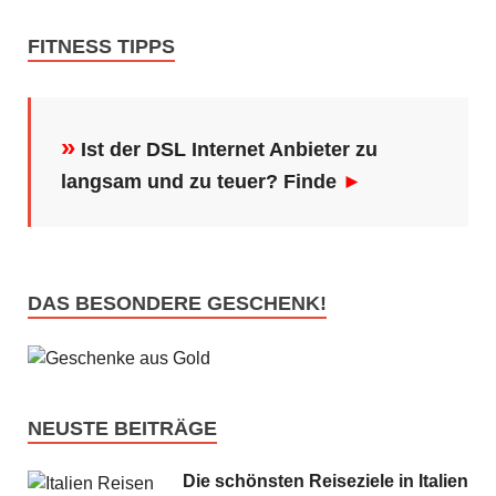
FITNESS TIPPS
»
Ist der DSL Internet Anbieter zu
langsam und zu teuer? Finde
►
DAS BESONDERE GESCHENK!
NEUSTE BEITRÄGE
Die schönsten Reiseziele in Italien