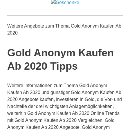
Weitere Angebote zum Thema Gold Anonym Kaufen Ab
2020
Gold Anonym Kaufen
Ab 2020 Tipps
Weitere Informationen zum Thema Gold Anonym
Kaufen Ab 2020 und günstiger Gold Anonym Kaufen Ab
2020 Angebote kaufen, Investieren in Gold, die Vor- und
Nachteile der drei wichtigsten Anlagemöglichkeiten,
weiterhin Gold Anonym Kaufen Ab 2020 Online Trends
mit Gold Anonym Kaufen Ab 2020 Vergleichen, Gold
Anonym Kaufen Ab 2020 Angebote, Gold Anonym