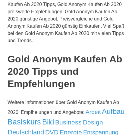
Kaufen Ab 2020 Tipps, Gold Anonym Kaufen Ab 2020
preiswerte Empfehlungen, Gold Anonym Kaufen Ab
2020 günstige Angebot, Preisvergleiche und Gold
Anonym Kaufen Ab 2020 günstig Einkaufen. Viel Spaß
bei den Gold Anonym Kaufen Ab 2020 mit vielen Tipps
und Trends.
Gold Anonym Kaufen Ab
2020 Tipps und
Empfehlungen
Weitere Informationen über Gold Anonym Kaufen Ab
Aufbau
Arbeit
2020, Empfhelungen und Angebote:
Basiskurs
Bild
Business
Design
Deutschland
DVD
Energie
Entspannung