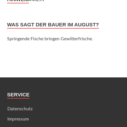
WAS SAGT DER BAUER IM AUGUST?
Springende Fische bringen Gewitterfrische.
SERVICE
Datenschutz
Impressum