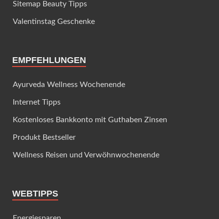
Sitemap Beauty Tipps
Valentinstag Geschenke
EMPFEHLUNGEN
Ayurveda Wellness Wochenende
Internet Tipps
Kostenloses Bankkonto mit Guthaben Zinsen
Produkt Bestseller
Wellness Reisen und Verwöhnwochenende
WEBTIPPS
Energiesparen