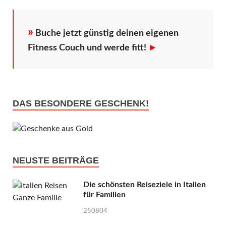
»
Buche jetzt günstig deinen eigenen
Fitness Couch und werde fitt!
►
DAS BESONDERE GESCHENK!
NEUSTE BEITRÄGE
Die schönsten Reiseziele in Italien
für Familien
250804