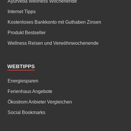
Ayurveda Wellness Wochenende
Internet Tipps
Kostenloses Bankkonto mit Guthaben Zinsen
Produkt Bestseller
Wellness Reisen und Verwöhnwochenende
WEBTIPPS
Energiesparen
Ferienhaus Angebote
Ökostrom Anbieter Vergleichen
Social Bookmarks