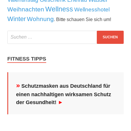
Wellness
Weihnachten
Wellnesshotel
Winter
Wohnung
. Bitte schauen Sie sich um!
FITNESS TIPPS
»
Schutzmasken aus Deutschland für
einen nachhaltigen wirksamen Schutz
der Gesundheit!
►