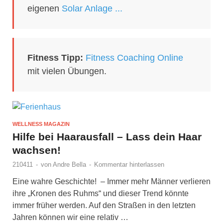
eigenen
Solar Anlage ...
Fitness Tipp:
Fitness Coaching Online
mit vielen Übungen.
WELLNESS MAGAZIN
Hilfe bei Haarausfall – Lass dein Haar
wachsen!
210411
-
von
Andre Bella
-
Kommentar hinterlassen
Eine wahre Geschichte! – Immer mehr Männer verlieren
ihre „Kronen des Ruhms“ und dieser Trend könnte
immer früher werden. Auf den Straßen in den letzten
Jahren können wir eine relativ …