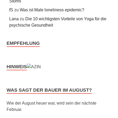
Stuhls
fS
zu
Was ist Male loneliness epidemic?
Lana
zu
Die 10 wichtigsten Vorteile von Yoga für die
psychische Gesundheit
EMPFEHLUNG
HINWEIS
WAS SAGT DER BAUER IM AUGUST?
Wie der August heuer war, wird sein der nächste
Februar.