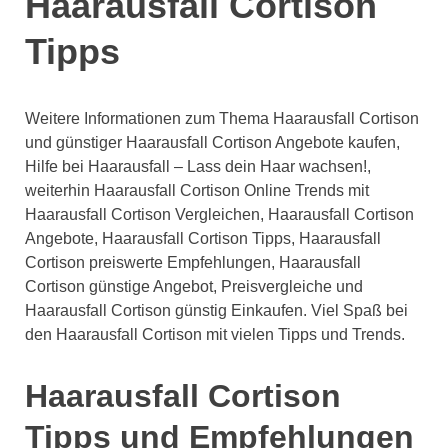
Haarausfall Cortison
Tipps
Weitere Informationen zum Thema Haarausfall Cortison
und günstiger Haarausfall Cortison Angebote kaufen,
Hilfe bei Haarausfall – Lass dein Haar wachsen!,
weiterhin Haarausfall Cortison Online Trends mit
Haarausfall Cortison Vergleichen, Haarausfall Cortison
Angebote, Haarausfall Cortison Tipps, Haarausfall
Cortison preiswerte Empfehlungen, Haarausfall
Cortison günstige Angebot, Preisvergleiche und
Haarausfall Cortison günstig Einkaufen. Viel Spaß bei
den Haarausfall Cortison mit vielen Tipps und Trends.
Haarausfall Cortison
Tipps und Empfehlungen