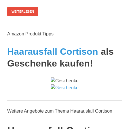
WEITERLESEN
Amazon Produkt Tipps
Haarausfall Cortison
als
Geschenke kaufen!
Weitere Angebote zum Thema Haarausfall Cortison