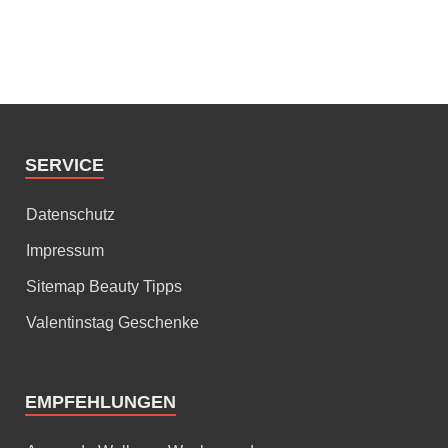
SERVICE
Datenschutz
Impressum
Sitemap Beauty Tipps
Valentinstag Geschenke
EMPFEHLUNGEN