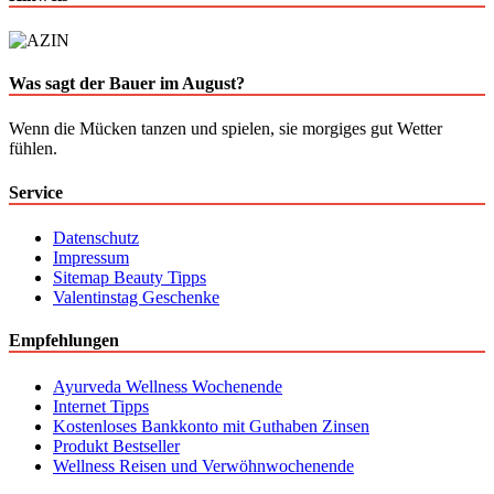
Was sagt der Bauer im August?
Wenn die Mücken tanzen und spielen, sie morgiges gut Wetter
fühlen.
Service
Datenschutz
Impressum
Sitemap Beauty Tipps
Valentinstag Geschenke
Empfehlungen
Ayurveda Wellness Wochenende
Internet Tipps
Kostenloses Bankkonto mit Guthaben Zinsen
Produkt Bestseller
Wellness Reisen und Verwöhnwochenende