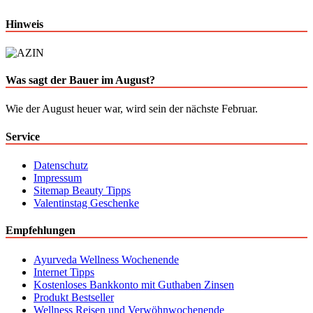
Hinweis
Was sagt der Bauer im August?
Wie der August heuer war, wird sein der nächste Februar.
Service
Datenschutz
Impressum
Sitemap Beauty Tipps
Valentinstag Geschenke
Empfehlungen
Ayurveda Wellness Wochenende
Internet Tipps
Kostenloses Bankkonto mit Guthaben Zinsen
Produkt Bestseller
Wellness Reisen und Verwöhnwochenende