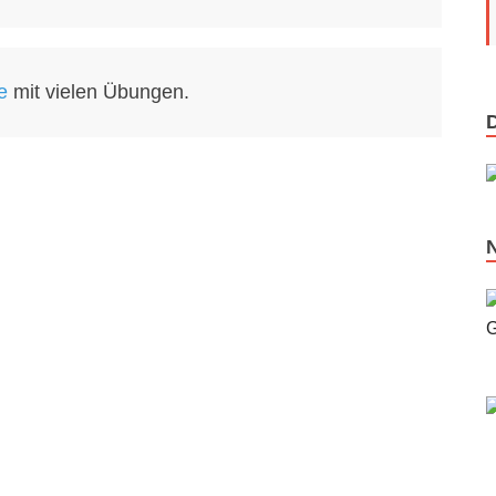
e
mit vielen Übungen.