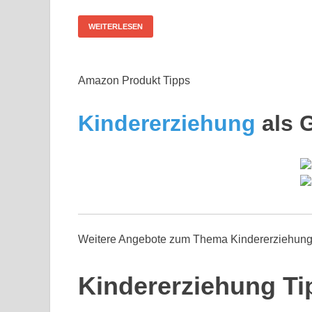
WEITERLESEN
Amazon Produkt Tipps
Kindererziehung
als 
Weitere Angebote zum Thema Kindererziehun
Kindererziehung Ti