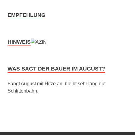
EMPFEHLUNG
HINWEIS
WAS SAGT DER BAUER IM AUGUST?
Fängt August mit Hitze an, bleibt sehr lang die
Schlittenbahn.