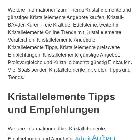
Weitere Informationen zum Thema Kristallelemente und
günstiger Kristallelemente Angebote kaufen, Kristall-
BÃ¤der-Kuren – die Kraft der Edelsteine, weiterhin
Kristallelemente Online Trends mit Kristallelemente
Vergleichen, Kristallelemente Angebote,
Kristallelemente Tipps, Kristallelemente preiswerte
Empfehlungen, Kristallelemente günstige Angebot,
Preisvergleiche und Kristallelemente günstig Einkaufen.
Viel Spaß bei den Kristallelemente mit vielen Tipps und
Trends.
Kristallelemente Tipps
und Empfehlungen
Weitere Informationen über Kristallelemente,
Aufbau
Arbeit
Empfhelungen und Angebote: