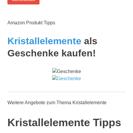
Amazon Produkt Tipps
Kristallelemente
als
Geschenke kaufen!
Weitere Angebote zum Thema Kristallelemente
Kristallelemente Tipps