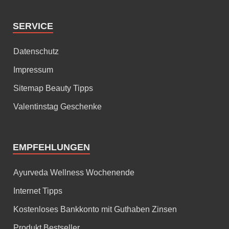
SERVICE
Datenschutz
Impressum
Sitemap Beauty Tipps
Valentinstag Geschenke
EMPFEHLUNGEN
Ayurveda Wellness Wochenende
Internet Tipps
Kostenloses Bankkonto mit Guthaben Zinsen
Produkt Bestseller