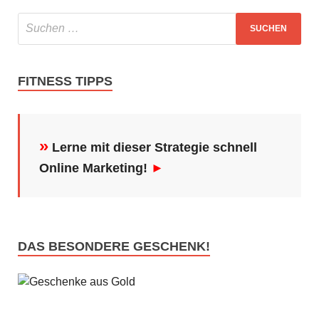
FITNESS TIPPS
»
Lerne mit dieser Strategie schnell
Online Marketing!
►
DAS BESONDERE GESCHENK!