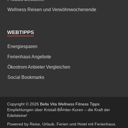
Wellness Reisen und Verwöhnwochenende
WEBTIPPS
Energiesparen
Ferienhaus Angebote
Ökostrom Anbieter Vergleichen
Social Bookmarks
Copyright © 2026
Bella Vita Wellness Fitness Tipps
.
Empfehlungen über Kristall-BÃ¤der-Kuren – die Kraft der
Edelsteine!
Powered by Reise, Urlaub, Ferien und Hotel mit Ferienhaus.