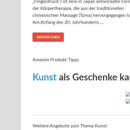
„Fingerdruck“) ist eine in Japan entwickelte For
der Körpertherapie, die aus der traditionellen
chinesischen Massage (Tuina) hervorgegangen is
Am Anfang des 20. Jahrhunderts …
WEITERLESEN
Amazon Produkt Tipps
Kunst
als Geschenke ka
Weitere Angebote zum Thema Kunst