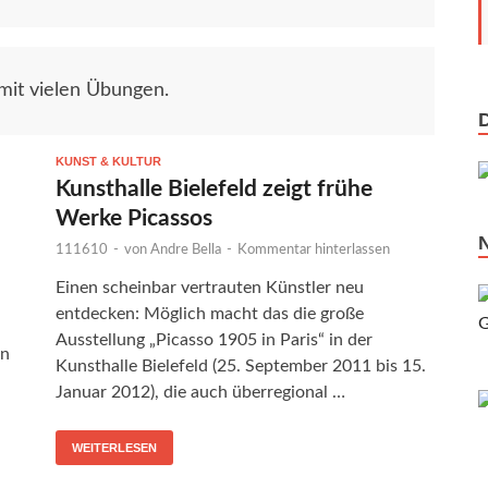
mit vielen Übungen.
KUNST & KULTUR
Kunsthalle Bielefeld zeigt frühe
Werke Picassos
111610
-
von
Andre Bella
-
Kommentar hinterlassen
Einen scheinbar vertrauten Künstler neu
entdecken: Möglich macht das die große
Ausstellung „Picasso 1905 in Paris“ in der
en
Kunsthalle Bielefeld (25. September 2011 bis 15.
Januar 2012), die auch überregional …
WEITERLESEN