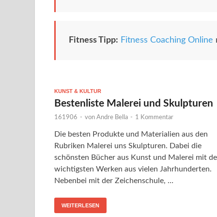
Fitness Tipp:
Fitness Coaching Online
KUNST & KULTUR
Bestenliste Malerei und Skulpturen
161906
-
von
Andre Bella
-
1 Kommentar
Die besten Produkte und Materialien aus den
Rubriken Malerei uns Skulpturen. Dabei die
schönsten Bücher aus Kunst und Malerei mit d
wichtigsten Werken aus vielen Jahrhunderten.
Nebenbei mit der Zeichenschule, …
WEITERLESEN