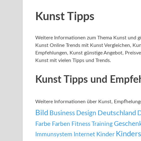
Kunst Tipps
Weitere Informationen zum Thema Kunst und gün
Kunst Online Trends mit Kunst Vergleichen, Ku
Empfehlungen, Kunst günstige Angebot, Preisver
Kunst mit vielen Tipps und Trends.
Kunst Tipps und Empfe
Weitere Informationen über Kunst, Empfhelun
Bild
Deutschland
Business
Design
Geschen
Farbe
Farben
Fitness Training
Kinders
Kinder
Immunsystem
Internet