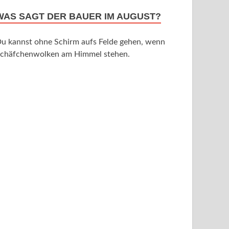
WAS SAGT DER BAUER IM AUGUST?
u kannst ohne Schirm aufs Felde gehen, wenn
chäfchenwolken am Himmel stehen.