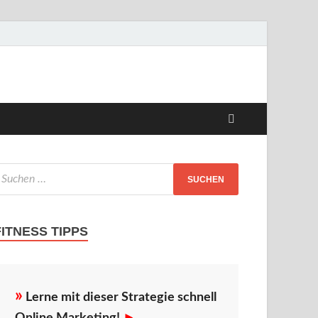
FITNESS TIPPS
»
Lerne mit dieser Strategie schnell