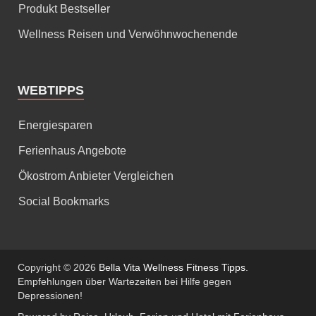
Produkt Bestseller
Wellness Reisen und Verwöhnwochenende
WEBTIPPS
Energiesparen
Ferienhaus Angebote
Ökostrom Anbieter Vergleichen
Social Bookmarks
Copyright © 2026
Bella Vita Wellness Fitness Tipps
.
Empfehlungen über Wartezeiten bei Hilfe gegen
Depressionen!