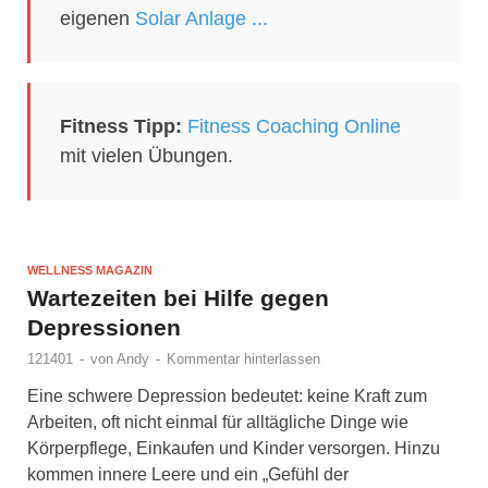
eigenen
Solar Anlage ...
Fitness Tipp:
Fitness Coaching Online
mit vielen Übungen.
WELLNESS MAGAZIN
Wartezeiten bei Hilfe gegen
Depressionen
121401
-
von
Andy
-
Kommentar hinterlassen
Eine schwere Depression bedeutet: keine Kraft zum
Arbeiten, oft nicht einmal für alltägliche Dinge wie
Körperpflege, Einkaufen und Kinder versorgen. Hinzu
kommen innere Leere und ein „Gefühl der