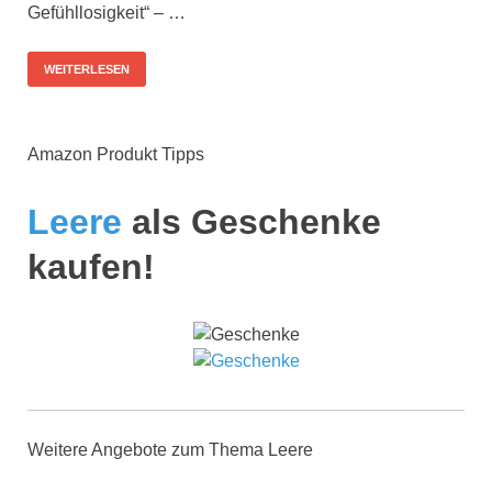
Gefühllosigkeit“ – …
WEITERLESEN
Amazon Produkt Tipps
Leere
als Geschenke
kaufen!
Weitere Angebote zum Thema Leere