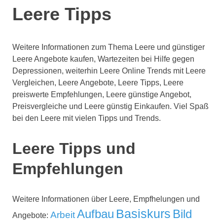
Leere Tipps
Weitere Informationen zum Thema Leere und günstiger
Leere Angebote kaufen, Wartezeiten bei Hilfe gegen
Depressionen, weiterhin Leere Online Trends mit Leere
Vergleichen, Leere Angebote, Leere Tipps, Leere
preiswerte Empfehlungen, Leere günstige Angebot,
Preisvergleiche und Leere günstig Einkaufen. Viel Spaß
bei den Leere mit vielen Tipps und Trends.
Leere Tipps und
Empfehlungen
Weitere Informationen über Leere, Empfhelungen und
Aufbau
Basiskurs
Bild
Arbeit
Angebote: