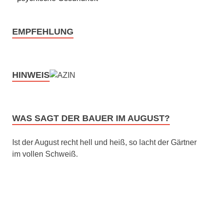
EMPFEHLUNG
HINWEIS
WAS SAGT DER BAUER IM AUGUST?
Ist der August recht hell und heiß, so lacht der Gärtner
im vollen Schweiß.