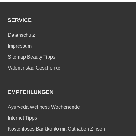
SERVICE
Datenschutz
Impressum
Sitemap Beauty Tipps
Valentinstag Geschenke
EMPFEHLUNGEN
Ayurveda Wellness Wochenende
Internet Tipps
Kostenloses Bankkonto mit Guthaben Zinsen