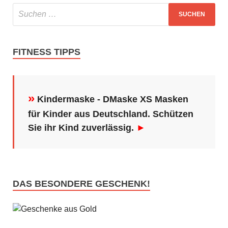
FITNESS TIPPS
»
Kindermaske - DMaske XS Masken
für Kinder aus Deutschland. Schützen
Sie ihr Kind zuverlässig.
►
DAS BESONDERE GESCHENK!