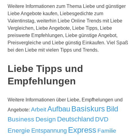
Weitere Informationen zum Thema Liebe und günstiger
Liebe Angebote kaufen, Liebesgedichte zum
Valentinstag, weiterhin Liebe Online Trends mit Liebe
Vergleichen, Liebe Angebote, Liebe Tipps, Liebe
preiswerte Empfehlungen, Liebe günstige Angebot,
Preisvergleiche und Liebe günstig Einkaufen. Viel Spaß
bei den Liebe mit vielen Tipps und Trends.
Liebe Tipps und
Empfehlungen
Weitere Informationen über Liebe, Empfhelungen und
Aufbau
Basiskurs
Bild
Arbeit
Angebote:
Deutschland
Business
Design
DVD
Express
Energie
Entspannung
Familie