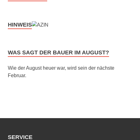
HINWEIS
WAS SAGT DER BAUER IM AUGUST?
Wie der August heuer war, wird sein der nächste
Februar.
SERVICE