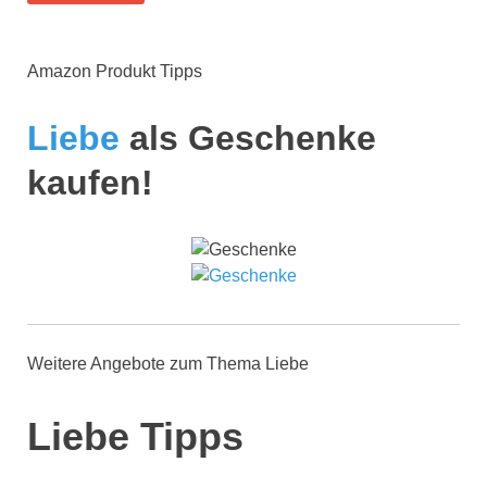
Amazon Produkt Tipps
Liebe
als Geschenke
kaufen!
Weitere Angebote zum Thema Liebe
Liebe Tipps