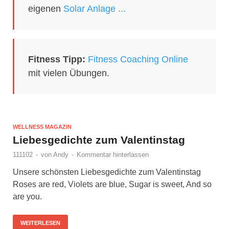
eigenen
Solar Anlage ...
Fitness Tipp:
Fitness Coaching Online
mit vielen Übungen.
WELLNESS MAGAZIN
Liebesgedichte zum Valentinstag
111102
-
von
Andy
-
Kommentar hinterlassen
Unsere schönsten Liebesgedichte zum Valentinstag
Roses are red, Violets are blue, Sugar is sweet, And so
are you.
WEITERLESEN