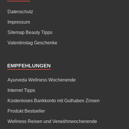
Datenschutz
Impressum
Sitemap Beauty Tipps
Valentinstag Geschenke
EMPFEHLUNGEN
Ayurveda Wellness Wochenende
Internet Tipps
Kostenloses Bankkonto mit Guthaben Zinsen
Produkt Bestseller
Wellness Reisen und Verwöhnwochenende