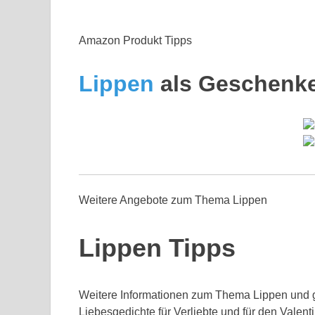
Amazon Produkt Tipps
Lippen
als Geschenke
Weitere Angebote zum Thema Lippen
Lippen Tipps
Weitere Informationen zum Thema Lippen und g
Liebesgedichte für Verliebte und für den Valent