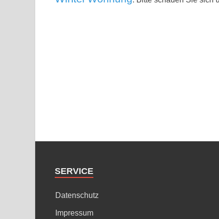
SERVICE
Datenschutz
Impressum