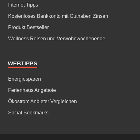
Internet Tipps
Kostenloses Bankkonto mit Guthaben Zinsen
Produkt Bestseller
Wellness Reisen und Verwöhnwochenende
WEBTIPPS
Energiesparen
Ferienhaus Angebote
Ökostrom Anbieter Vergleichen
Social Bookmarks