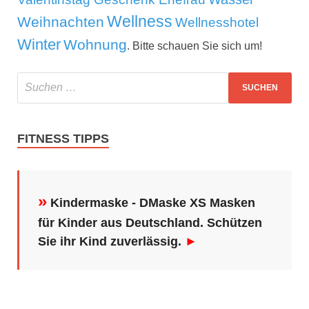
Wellness
Weihnachten
Wellnesshotel
Winter
Wohnung
. Bitte schauen Sie sich um!
FITNESS TIPPS
»
Kindermaske - DMaske XS Masken
für Kinder aus Deutschland. Schützen
Sie ihr Kind zuverlässig.
►