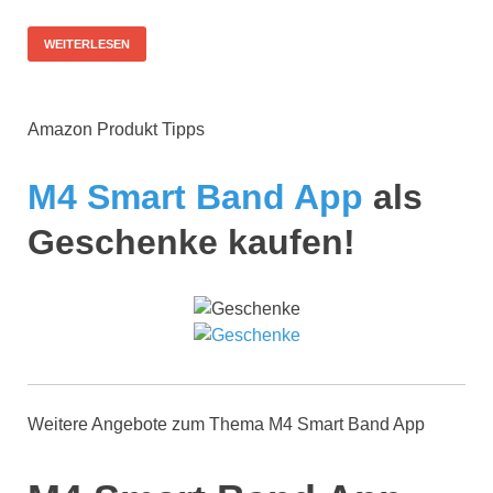
WEITERLESEN
Amazon Produkt Tipps
M4 Smart Band App
als
Geschenke kaufen!
Weitere Angebote zum Thema M4 Smart Band App