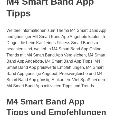
M4 Smart Band App
Tipps
Weitere Informationen zum Thema M4 Smart Band App
und günstiger M4 Smart Band App Angebote kaufen, 5
Dinge, die beim Kauf eines Fitness Smart Band zu
beachten sind, weiterhin M4 Smart Band App Online
Trends mit M4 Smart Band App Vergleichen, M4 Smart
Band App Angebote, M4 Smart Band App Tipps, M4
Smart Band App preiswerte Empfehlungen, M4 Smart
Band App günstige Angebot, Preisvergleiche und M4
Smart Band App günstig Einkaufen. Viel Spaß bei den
M4 Smart Band App mit vielen Tipps und Trends.
M4 Smart Band App
Tipps und Empfehlungen