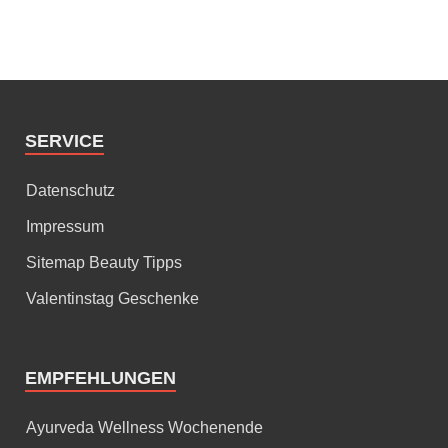
SERVICE
Datenschutz
Impressum
Sitemap Beauty Tipps
Valentinstag Geschenke
EMPFEHLUNGEN
Ayurveda Wellness Wochenende