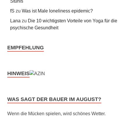
Stuhls
fS
zu
Was ist Male loneliness epidemic?
Lana
zu
Die 10 wichtigsten Vorteile von Yoga für die
psychische Gesundheit
EMPFEHLUNG
HINWEIS
WAS SAGT DER BAUER IM AUGUST?
Wenn die Mücken spielen, wird schönes Wetter.