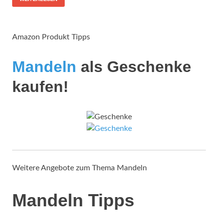
Amazon Produkt Tipps
Mandeln
als Geschenke
kaufen!
Weitere Angebote zum Thema Mandeln
Mandeln Tipps