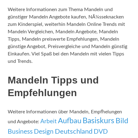
Weitere Informationen zum Thema Mandeln und
günstiger Mandeln Angebote kaufen, NÃ¼sseknacken
zum Kinderspiel, weiterhin Mandeln Online Trends mit
Mandeln Vergleichen, Mandeln Angebote, Mandeln
Tipps, Mandeln preiswerte Empfehlungen, Mandeln
günstige Angebot, Preisvergleiche und Mandeln günstig
Einkaufen. Viel Spaß bei den Mandeln mit vielen Tipps
und Trends.
Mandeln Tipps und
Empfehlungen
Weitere Informationen über Mandeln, Empfhelungen
Basiskurs
Aufbau
Bild
Arbeit
und Angebote:
Deutschland
Business
Design
DVD