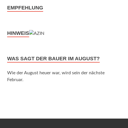
EMPFEHLUNG
HINWEIS
WAS SAGT DER BAUER IM AUGUST?
Wie der August heuer war, wird sein der nächste
Februar.