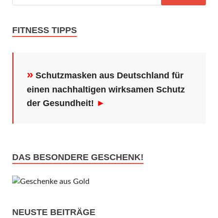
FITNESS TIPPS
»
Schutzmasken aus Deutschland für
einen nachhaltigen wirksamen Schutz
der Gesundheit!
►
DAS BESONDERE GESCHENK!
NEUSTE BEITRÄGE