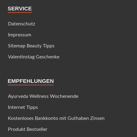
SERVICE
Datenschutz
Impressum
Sitemap Beauty Tipps
Valentinstag Geschenke
EMPFEHLUNGEN
Ayurveda Wellness Wochenende
Internet Tipps
Kostenloses Bankkonto mit Guthaben Zinsen
Produkt Bestseller