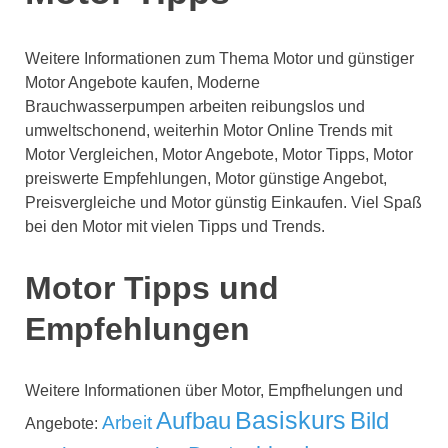
Weitere Informationen zum Thema Motor und günstiger
Motor Angebote kaufen, Moderne
Brauchwasserpumpen arbeiten reibungslos und
umweltschonend, weiterhin Motor Online Trends mit
Motor Vergleichen, Motor Angebote, Motor Tipps, Motor
preiswerte Empfehlungen, Motor günstige Angebot,
Preisvergleiche und Motor günstig Einkaufen. Viel Spaß
bei den Motor mit vielen Tipps und Trends.
Motor Tipps und
Empfehlungen
Weitere Informationen über Motor, Empfhelungen und
Aufbau
Basiskurs
Bild
Arbeit
Angebote: