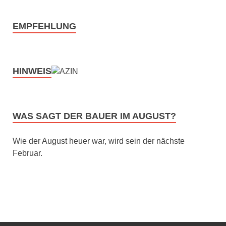
EMPFEHLUNG
HINWEIS
WAS SAGT DER BAUER IM AUGUST?
Wie der August heuer war, wird sein der nächste
Februar.