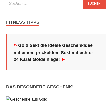
FITNESS TIPPS
»
Gold Sekt die Ideale Geschenkidee
mit einem prickeldem Sekt mit echter
24 Karat Goldeinlage!
►
DAS BESONDERE GESCHENK!