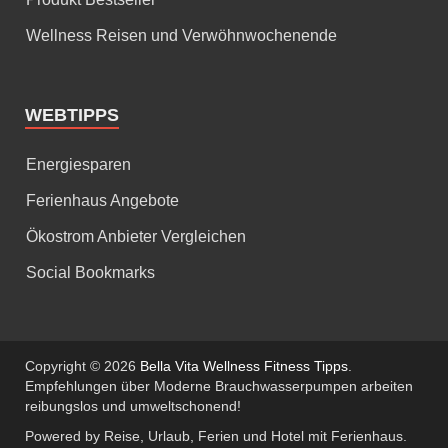
Wellness Reisen und Verwöhnwochenende
WEBTIPPS
Energiesparen
Ferienhaus Angebote
Ökostrom Anbieter Vergleichen
Social Bookmarks
Copyright © 2026
Bella Vita Wellness Fitness Tipps
.
Empfehlungen über Moderne Brauchwasserpumpen arbeiten
reibungslos und umweltschonend!
Powered by Reise, Urlaub, Ferien und Hotel mit Ferienhaus.