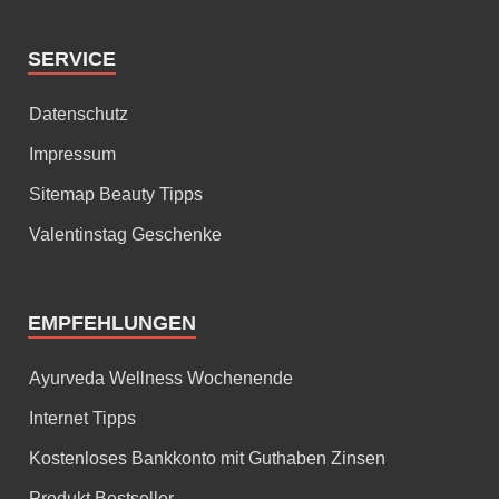
SERVICE
Datenschutz
Impressum
Sitemap Beauty Tipps
Valentinstag Geschenke
EMPFEHLUNGEN
Ayurveda Wellness Wochenende
Internet Tipps
Kostenloses Bankkonto mit Guthaben Zinsen
Produkt Bestseller