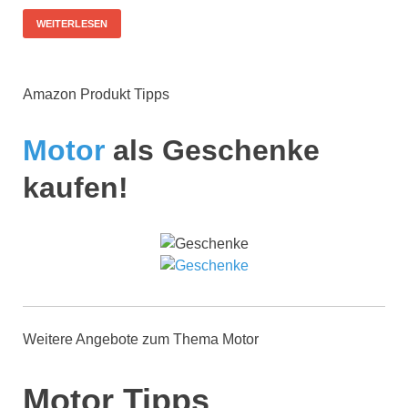
WEITERLESEN
Amazon Produkt Tipps
Motor
als Geschenke
kaufen!
Weitere Angebote zum Thema Motor
Motor Tipps