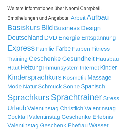
Weitere Informationen über Naomi Campbell,
Aufbau
Arbeit
Empfhelungen und Angebote:
Basiskurs
Bild
Business
Design
Deutschland
DVD
Energie
Entspannung
Express
Familie
Farbe
Farben
Fitness
Geschenke
Gesundheit
Training
Hausbau
Kinder
Heizung
Haut
Immunsystem
Internet
Kindersprachkurs
Massage
Kosmetik
Mode
Spanisch
Natur
Schmuck
Sonne
Sprachtrainer
Sprachkurs
Stress
Urlaub
Valentinstag Christlich
Valentinstag
Cocktail
Valentinstag Geschenke Erlebnis
Wasser
Valentinstag Geschenk Ehefrau