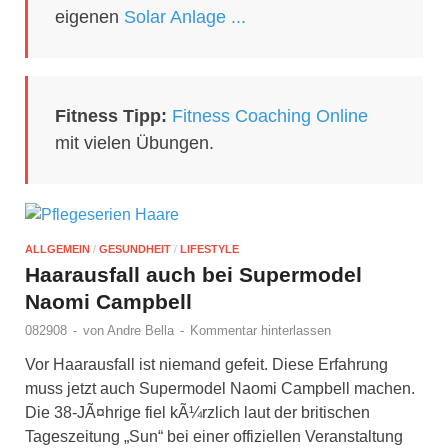
eigenen
Solar Anlage ...
Fitness Tipp:
Fitness Coaching Online
mit vielen Übungen.
ALLGEMEIN
/
GESUNDHEIT
/
LIFESTYLE
Haarausfall auch bei Supermodel
Naomi Campbell
082908
-
von
Andre Bella
-
Kommentar hinterlassen
Vor Haarausfall ist niemand gefeit. Diese Erfahrung
muss jetzt auch Supermodel Naomi Campbell machen.
Die 38-JÃ¤hrige fiel kÃ¼rzlich laut der britischen
Tageszeitung „Sun“ bei einer offiziellen Veranstaltung