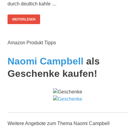
durch deutlich kahle …
WEITERLESEN
Amazon Produkt Tipps
Naomi Campbell
als
Geschenke kaufen!
Weitere Angebote zum Thema Naomi Campbell