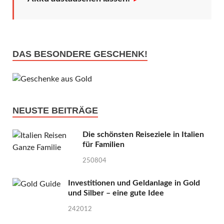
DAS BESONDERE GESCHENK!
NEUSTE BEITRÄGE
Die schönsten Reiseziele in Italien
für Familien
250804
Investitionen und Geldanlage in Gold
und Silber – eine gute Idee
242012