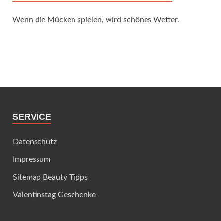
Wenn die Mücken spielen, wird schönes Wetter.
SERVICE
Datenschutz
Impressum
Sitemap Beauty Tipps
Valentinstag Geschenke