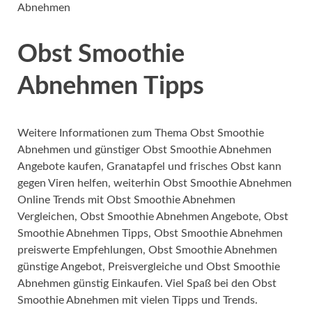
Abnehmen
Obst Smoothie
Abnehmen Tipps
Weitere Informationen zum Thema Obst Smoothie
Abnehmen und günstiger Obst Smoothie Abnehmen
Angebote kaufen, Granatapfel und frisches Obst kann
gegen Viren helfen, weiterhin Obst Smoothie Abnehmen
Online Trends mit Obst Smoothie Abnehmen
Vergleichen, Obst Smoothie Abnehmen Angebote, Obst
Smoothie Abnehmen Tipps, Obst Smoothie Abnehmen
preiswerte Empfehlungen, Obst Smoothie Abnehmen
günstige Angebot, Preisvergleiche und Obst Smoothie
Abnehmen günstig Einkaufen. Viel Spaß bei den Obst
Smoothie Abnehmen mit vielen Tipps und Trends.