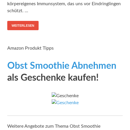
körpereigenes Immunsystem, das uns vor Eindringlingen
schützt. …
WEITERLESEN
Amazon Produkt Tipps
Obst Smoothie Abnehmen
als Geschenke kaufen!
Weitere Angebote zum Thema Obst Smoothie