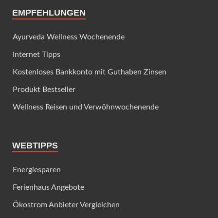
EMPFEHLUNGEN
Ayurveda Wellness Wochenende
Internet Tipps
Kostenloses Bankkonto mit Guthaben Zinsen
Produkt Bestseller
Wellness Reisen und Verwöhnwochenende
WEBTIPPS
Energiesparen
Ferienhaus Angebote
Ökostrom Anbieter Vergleichen