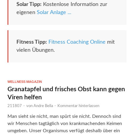
Solar Tipp:
Kostenlose Information zur
eigenen
Solar Anlage ...
Fitness Tipp:
Fitness Coaching Online
mit
vielen Übungen.
WELLNESS MAGAZIN
Granatapfel und frisches Obst kann gegen
Viren helfen
211807
-
von
Andre Bella
-
Kommentar hinterlassen
Man sieht sie nicht, man spürt sie nicht. Dennoch sind
wir Menschen tagtäglich von krankmachenden Keimen
umgeben. Unser Organismus verfügt deshalb über ein